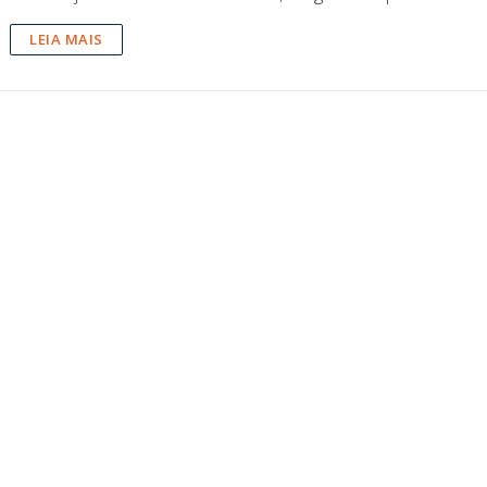
LEIA MAIS