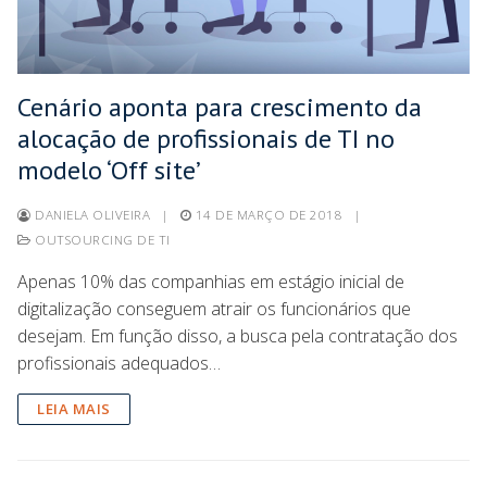
Cenário aponta para crescimento da
alocação de profissionais de TI no
modelo ‘Off site’
DANIELA OLIVEIRA
|
14 DE MARÇO DE 2018
|
OUTSOURCING DE TI
Apenas 10% das companhias em estágio inicial de
digitalização conseguem atrair os funcionários que
desejam. Em função disso, a busca pela contratação dos
profissionais adequados…
LEIA MAIS