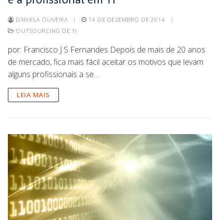
DANIELA OLIVEIRA
|
14 DE DEZEMBRO DE 2014
|
OUTSOURCING DE TI
por: Francisco J S Fernandes Depois de mais de 20 anos
de mercado, fica mais fácil aceitar os motivos que levam
alguns profissionais a se…
LEIA MAIS