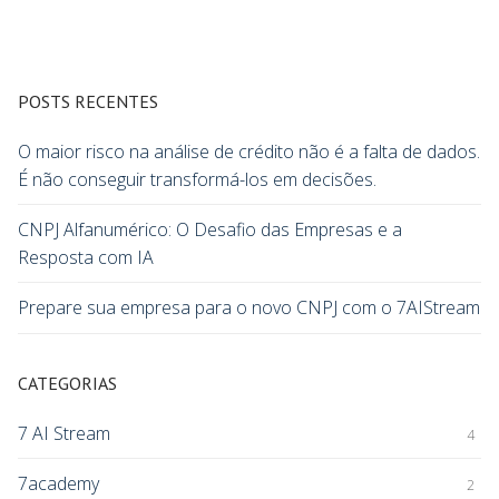
POSTS RECENTES
O maior risco na análise de crédito não é a falta de dados.
É não conseguir transformá-los em decisões.
CNPJ Alfanumérico: O Desafio das Empresas e a
Resposta com IA
Prepare sua empresa para o novo CNPJ com o 7AIStream
CATEGORIAS
7 AI Stream
4
7academy
2