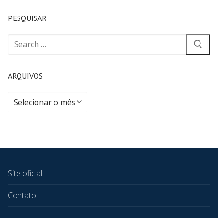
PESQUISAR
ARQUIVOS
Site oficial
Contato