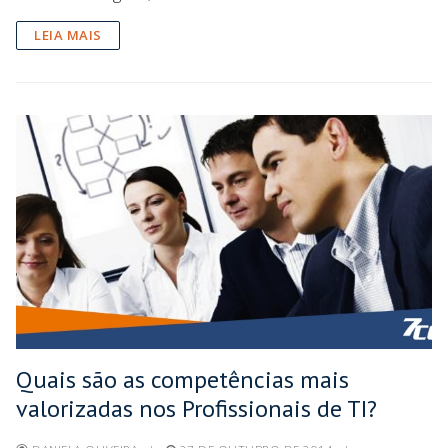
LEIA MAIS
Quais são as competências mais
valorizadas nos Profissionais de TI?