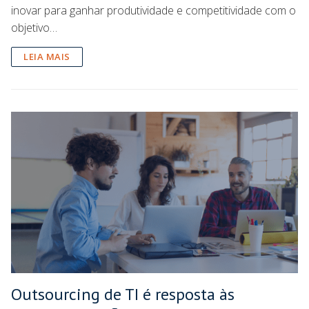
inovar para ganhar produtividade e competitividade com o
objetivo…
LEIA MAIS
Outsourcing de TI é resposta às