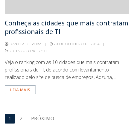
Conheça as cidades que mais contratam
profissionais de TI
DANIELA OLIVEIRA
|
20 DE OUTUBRO DE 2014
|
OUTSOURCING DE TI
Veja o ranking com as 10 cidades que mais contratam
profissionais de TI, de acordo com levantamento
realizado pelo site de busca de empregos, Adzuna,…
LEIA MAIS
1
2
PRÓXIMO