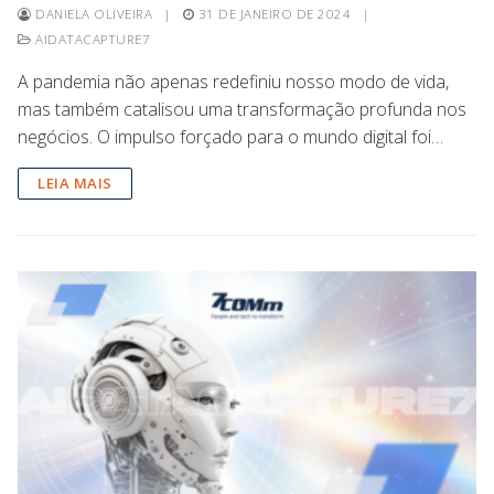
DANIELA OLIVEIRA
|
31 DE JANEIRO DE 2024
|
AIDATACAPTURE7
A pandemia não apenas redefiniu nosso modo de vida,
mas também catalisou uma transformação profunda nos
negócios. O impulso forçado para o mundo digital foi…
LEIA MAIS