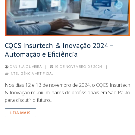
CQCS Insurtech & Inovação 2024 –
Automação e Eficiência
DANIELA OLIVEIRA
|
19 DE NOVEMBRO DE 2024
|
INTELIGÊNCIA ARTIFICIAL
Nos dias 12 e 13 de novembro de 2024, o CQCS Insurtech
& Inovação reuniu milhares de profissionais em São Paulo
para discutir o futuro…
LEIA MAIS