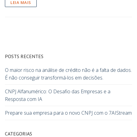
LEIA MAIS
POSTS RECENTES
O maior risco na análise de crédito não é a falta de dados.
É não conseguir transformá-los em decisões.
CNPJ Alfanumérico: O Desafio das Empresas e a
Resposta com IA
Prepare sua empresa para o novo CNPJ com o 7AIStream
CATEGORIAS