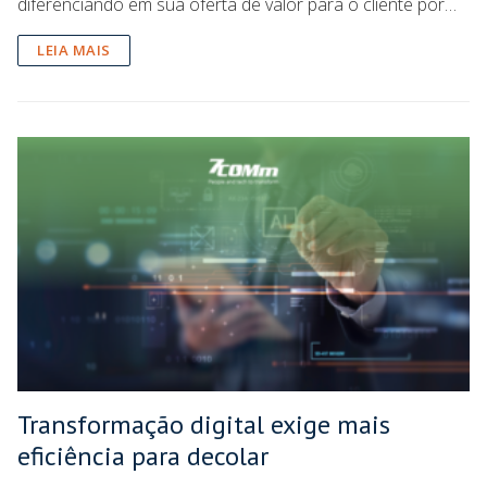
diferenciando em sua oferta de valor para o cliente por…
LEIA MAIS
Transformação digital exige mais
eficiência para decolar