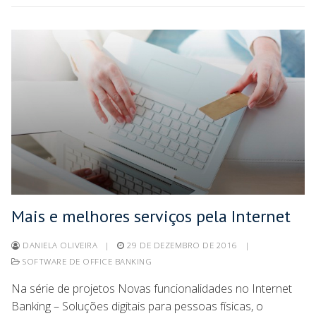
Mais e melhores serviços pela Internet
DANIELA OLIVEIRA
|
29 DE DEZEMBRO DE 2016
|
SOFTWARE DE OFFICE BANKING
Na série de projetos Novas funcionalidades no Internet
Banking – Soluções digitais para pessoas físicas, o