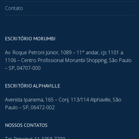
Contato
ESCRITÓRIO MORUMBI
Av. Roque Petroni Júnior, 1089 – 11° andar, cjs 1101 a
1106 – Centro Profissional Morumbi Shopping, São Paulo
– SP, 04707-000
ESCRITÓRIO ALPHAVILLE
Avenida Ipanema, 165 – Conj. 113/114 Alphaville, São
Paulo – SP, 06472-002
NOSSOS CONTATOS