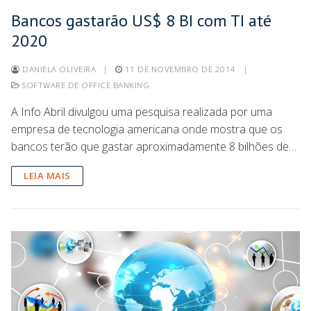
Bancos gastarão US$ 8 BI com TI até
2020
DANIELA OLIVEIRA
|
11 DE NOVEMBRO DE 2014
|
SOFTWARE DE OFFICE BANKING
A Info Abril divulgou uma pesquisa realizada por uma
empresa de tecnologia americana onde mostra que os
bancos terão que gastar aproximadamente 8 bilhões de…
LEIA MAIS