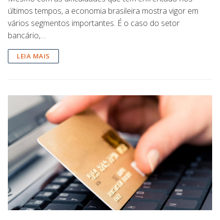
últimos tempos, a economia brasileira mostra vigor em
vários segmentos importantes. É o caso do setor
bancário,…
LEIA MAIS