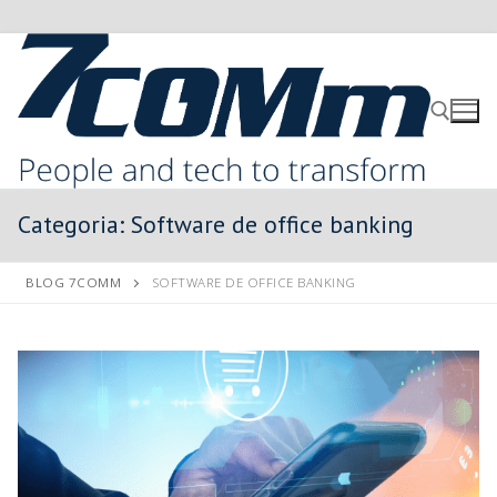
Categoria:
Software de office banking
BLOG 7COMM
SOFTWARE DE OFFICE BANKING