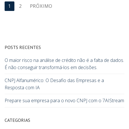
1
2
PRÓXIMO
POSTS RECENTES
O maior risco na análise de crédito não é a falta de dados.
É não conseguir transformá-los em decisões.
CNPJ Alfanumérico: O Desafio das Empresas e a
Resposta com IA
Prepare sua empresa para o novo CNPJ com o 7AIStream
CATEGORIAS