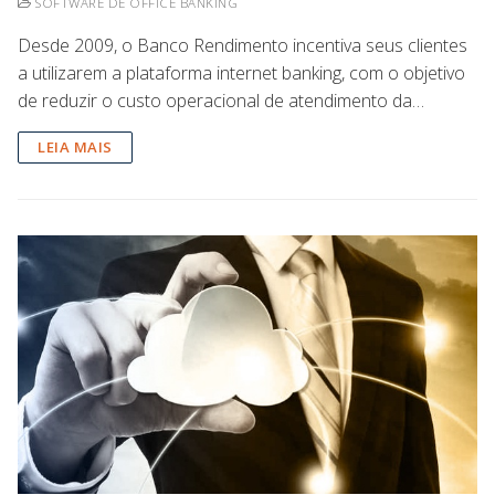
SOFTWARE DE OFFICE BANKING
Desde 2009, o Banco Rendimento incentiva seus clientes
a utilizarem a plataforma internet banking, com o objetivo
de reduzir o custo operacional de atendimento da…
LEIA MAIS