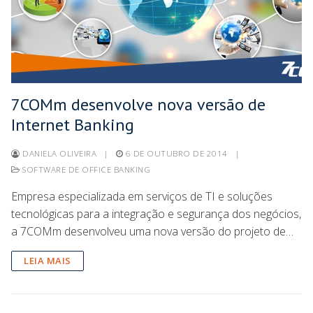
7COMm desenvolve nova versão de
Internet Banking
DANIELA OLIVEIRA
|
6 DE OUTUBRO DE 2014
|
SOFTWARE DE OFFICE BANKING
Empresa especializada em serviços de TI e soluções
tecnológicas para a integração e segurança dos negócios,
a 7COMm desenvolveu uma nova versão do projeto de…
LEIA MAIS