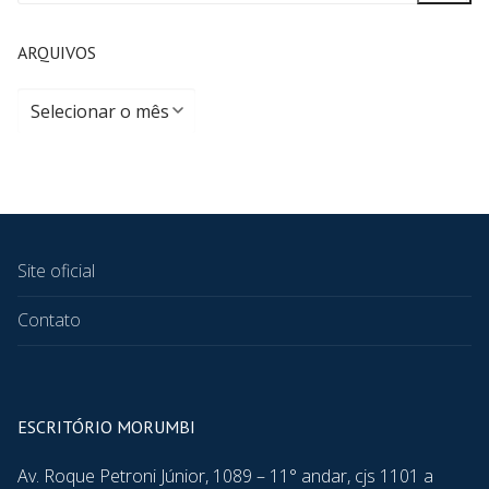
ARQUIVOS
Site oficial
Contato
ESCRITÓRIO MORUMBI
Av. Roque Petroni Júnior, 1089 – 11° andar, cjs 1101 a