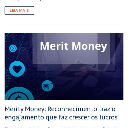
LEIA MAIS
Merity Money: Reconhecimento traz o
engajamento que faz crescer os lucros