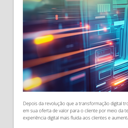
Depois da revolução que a transformação digital t
em sua oferta de valor para o cliente por meio da 
experiência digital mais fluida aos clientes e aumen