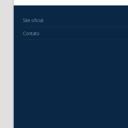
Site oficial
Contato