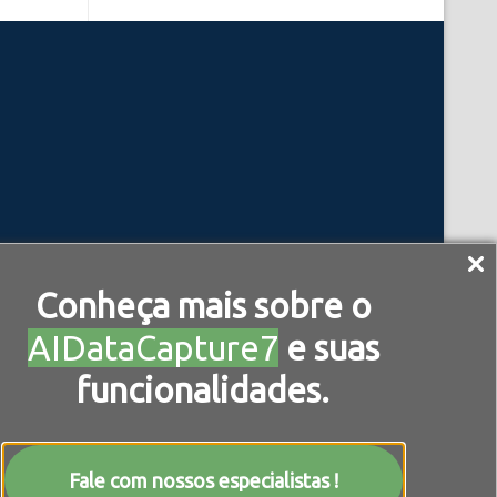
Conheça mais sobre o
AIDataCapture7
e suas
funcionalidades.
Fale com nossos especialistas !