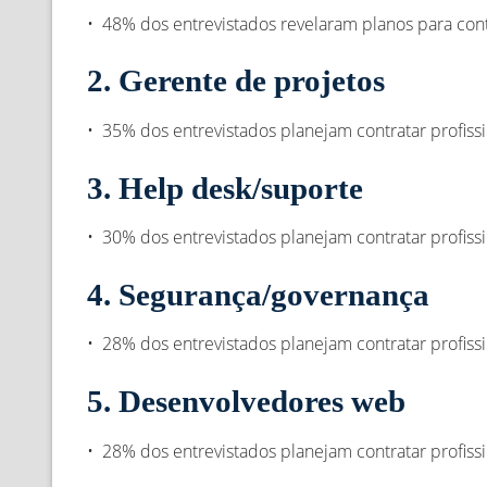
• 48% dos entrevistados revelaram planos para cont
2. Gerente de projetos
• 35% dos entrevistados planejam contratar profiss
3. Help desk/suporte
• 30% dos entrevistados planejam contratar profiss
4. Segurança/governança
• 28% dos entrevistados planejam contratar profiss
5. Desenvolvedores web
• 28% dos entrevistados planejam contratar profiss