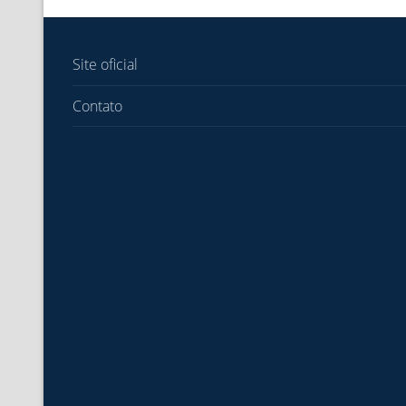
Site oficial
Contato