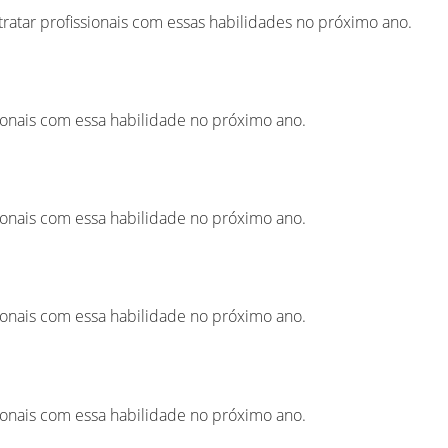
ratar profissionais com essas habilidades no próximo ano.
ionais com essa habilidade no próximo ano.
ionais com essa habilidade no próximo ano.
ionais com essa habilidade no próximo ano.
ionais com essa habilidade no próximo ano.