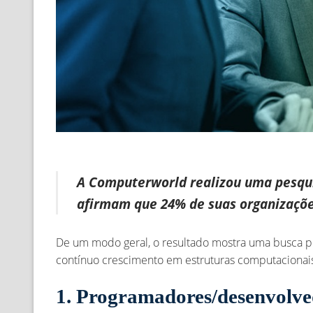
A Computerworld realizou uma pesqui
afirmam que 24% de suas organizaçõe
De um modo geral, o resultado mostra uma busca p
contínuo crescimento em estruturas computacionais 
1. Programadores/desenvolved