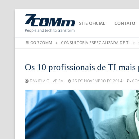
SITE OFICIAL
CONTATO
BLOG 7COMM
CONSULTORIA ESPECIALIZADA DE TI
Os 10 profissionais de TI mais
DANIELA OLIVEIRA
25 DE NOVEMBRO DE 2014
CON