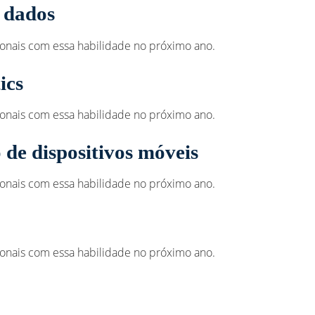
 dados
ionais com essa habilidade no próximo ano.
ics
ionais com essa habilidade no próximo ano.
 de dispositivos móveis
ionais com essa habilidade no próximo ano.
ionais com essa habilidade no próximo ano.