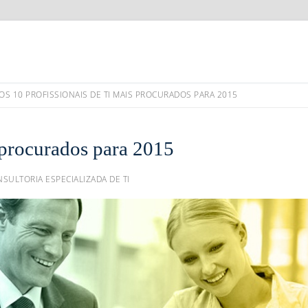
OS 10 PROFISSIONAIS DE TI MAIS PROCURADOS PARA 2015
 procurados para 2015
SULTORIA ESPECIALIZADA DE TI