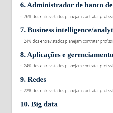
6. Administrador de banco de
• 26% dos entrevistados planejam contratar profiss
7. Business intelligence/analyt
• 24% dos entrevistados planejam contratar profiss
8. Aplicações e gerenciamento
• 24% dos entrevistados planejam contratar profiss
9. Redes
• 22% dos entrevistados planejam contratar profiss
10. Big data