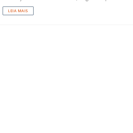
LEIA MAIS