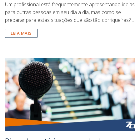
Um profissional está frequentemente apresentando ideias
para outras pessoas em seu dia a dia, mas como se
preparar para estas situações que são tão corriqueiras?…
LEIA MAIS