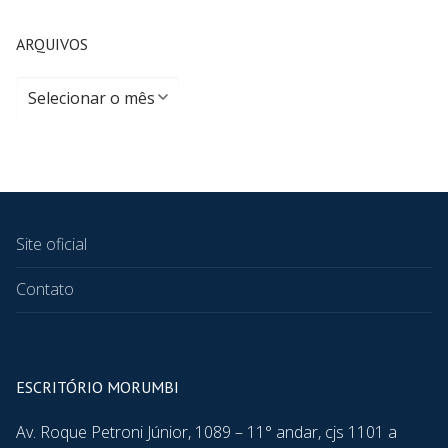
ARQUIVOS
Site oficial
Contato
ESCRITÓRIO MORUMBI
Av. Roque Petroni Júnior, 1089 – 11° andar, cjs 1101 a