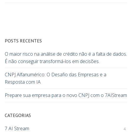
POSTS RECENTES
O maior risco na análise de crédito não é a falta de dados.
É não conseguir transformá-los em decisões.
CNPJ Alfanumérico: O Desafio das Empresas e a
Resposta com IA
Prepare sua empresa para o novo CNPJ com o 7AIStream
CATEGORIAS
7 AI Stream
4