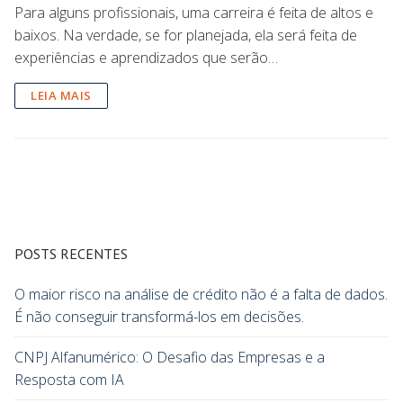
Para alguns profissionais, uma carreira é feita de altos e
baixos. Na verdade, se for planejada, ela será feita de
experiências e aprendizados que serão…
LEIA MAIS
POSTS RECENTES
O maior risco na análise de crédito não é a falta de dados.
É não conseguir transformá-los em decisões.
CNPJ Alfanumérico: O Desafio das Empresas e a
Resposta com IA