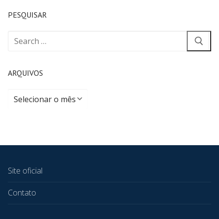
PESQUISAR
ARQUIVOS
Site oficial
Contato