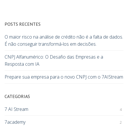
POSTS RECENTES
O maior risco na análise de crédito não é a falta de dados.
É não conseguir transformá-los em decisões.
CNPJ Alfanumérico: O Desafio das Empresas e a
Resposta com IA
Prepare sua empresa para o novo CNPJ com o 7AIStream
CATEGORIAS
7 AI Stream
4
7academy
2