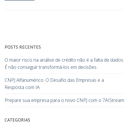
POSTS RECENTES
O maior risco na análise de crédito não é a falta de dados.
É não conseguir transformá-los em decisões.
CNPJ Alfanumérico: O Desafio das Empresas e a
Resposta com IA
Prepare sua empresa para o novo CNPJ com o 7AIStream
CATEGORIAS