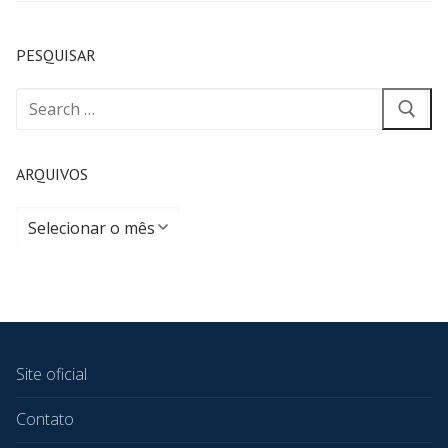
PESQUISAR
ARQUIVOS
Site oficial
Contato