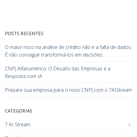
POSTS RECENTES
O maior risco na análise de crédito não é a falta de dados.
É não conseguir transformá-los em decisões.
CNPJ Alfanumérico: O Desafio das Empresas e a
Resposta com IA
Prepare sua empresa para o novo CNPJ com o 7AIStream
CATEGORIAS
7 AI Stream
4