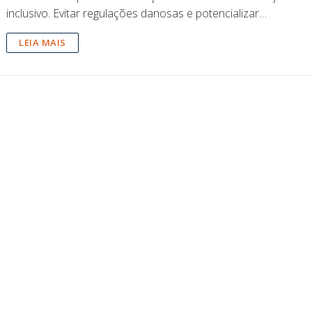
inclusivo. Evitar regulações danosas e potencializar…
LEIA MAIS