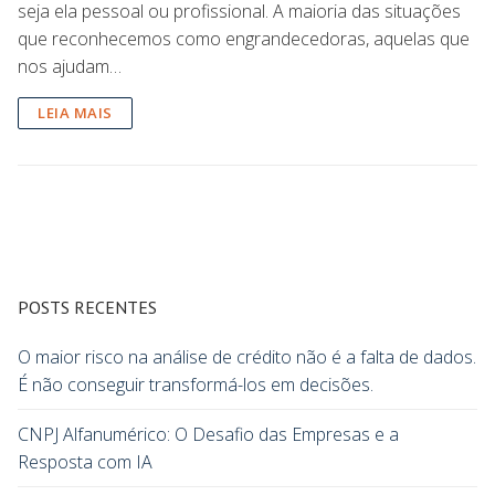
seja ela pessoal ou profissional. A maioria das situações
que reconhecemos como engrandecedoras, aquelas que
nos ajudam…
LEIA MAIS
POSTS RECENTES
O maior risco na análise de crédito não é a falta de dados.
É não conseguir transformá-los em decisões.
CNPJ Alfanumérico: O Desafio das Empresas e a
Resposta com IA