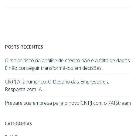
POSTS RECENTES
O maior risco na análise de crédito não é a falta de dados.
É não conseguir transformá-los em decisões.
CNPJ Alfanumérico: O Desafio das Empresas e a
Resposta com IA
Prepare sua empresa para o novo CNPJ com o 7AIStream
CATEGORIAS