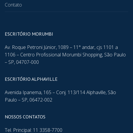
Contato
ESCRITÓRIO MORUMBI
Av. Roque Petroni Júnior, 1089 – 11° andar, cjs 1101 a
1106 – Centro Profissional Morumbi Shopping, São Paulo
– SP, 04707-000
ESCRITÓRIO ALPHAVILLE
Avenida Ipanema, 165 – Conj. 113/114 Alphaville, São
Paulo – SP, 06472-002
NOSSOS CONTATOS
Tel. Principal: 11 3358-7700