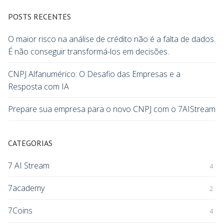
POSTS RECENTES
O maior risco na análise de crédito não é a falta de dados.
É não conseguir transformá-los em decisões.
CNPJ Alfanumérico: O Desafio das Empresas e a
Resposta com IA
Prepare sua empresa para o novo CNPJ com o 7AIStream
CATEGORIAS
7 AI Stream
4
7academy
2
7Coins
4