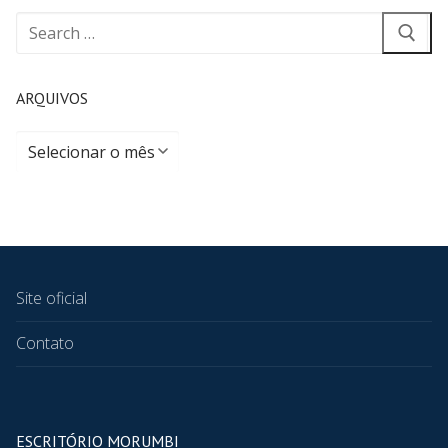
ARQUIVOS
Site oficial
Contato
ESCRITÓRIO MORUMBI