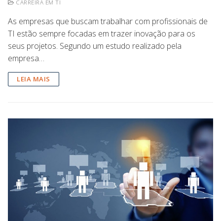
CARREIRA EM TI
As empresas que buscam trabalhar com profissionais de
TI estão sempre focadas em trazer inovação para os
seus projetos. Segundo um estudo realizado pela
empresa…
LEIA MAIS