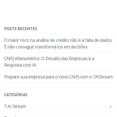
POSTS RECENTES
O maior risco na análise de crédito não é a falta de dados.
É não conseguir transformá-los em decisões.
CNPJ Alfanumérico: O Desafio das Empresas e a
Resposta com IA
Prepare sua empresa para o novo CNPJ com o 7AIStream
CATEGORIAS
7 AI Stream
4