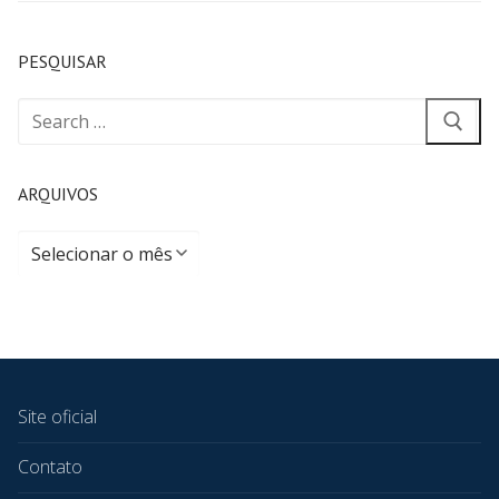
PESQUISAR
ARQUIVOS
Site oficial
Contato