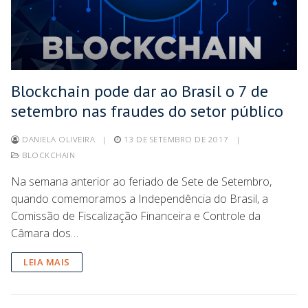
Blockchain pode dar ao Brasil o 7 de
setembro nas fraudes do setor público
DANIELA OLIVEIRA
|
13 DE SETEMBRO DE 2017
|
BLOCKCHAIN
Na semana anterior ao feriado de Sete de Setembro,
quando comemoramos a Independência do Brasil, a
Comissão de Fiscalização Financeira e Controle da
Câmara dos…
LEIA MAIS