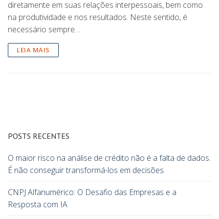
diretamente em suas relações interpessoais, bem como
na produtividade e nos resultados. Neste sentido, é
necessário sempre…
LEIA MAIS
POSTS RECENTES
O maior risco na análise de crédito não é a falta de dados.
É não conseguir transformá-los em decisões.
CNPJ Alfanumérico: O Desafio das Empresas e a
Resposta com IA