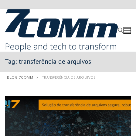
Tag:
transferência de arquivos
BLOG 7COMM
TRANSFERÊNCIA DE ARQUIVOS