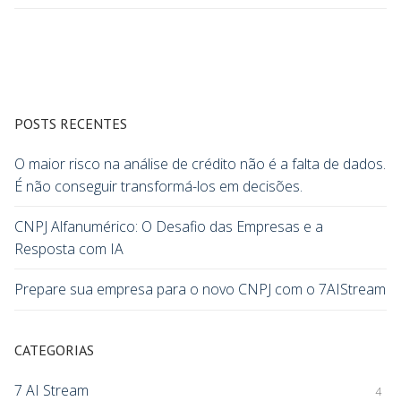
POSTS RECENTES
O maior risco na análise de crédito não é a falta de dados.
É não conseguir transformá-los em decisões.
CNPJ Alfanumérico: O Desafio das Empresas e a
Resposta com IA
Prepare sua empresa para o novo CNPJ com o 7AIStream
CATEGORIAS
7 AI Stream
4