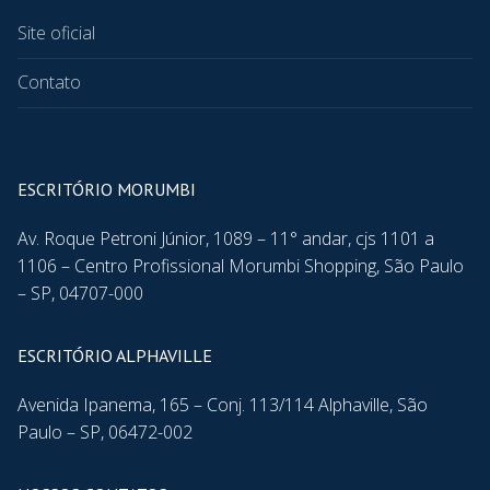
Site oficial
Contato
ESCRITÓRIO MORUMBI
Av. Roque Petroni Júnior, 1089 – 11° andar, cjs 1101 a
1106 – Centro Profissional Morumbi Shopping, São Paulo
– SP, 04707-000
ESCRITÓRIO ALPHAVILLE
Avenida Ipanema, 165 – Conj. 113/114 Alphaville, São
Paulo – SP, 06472-002