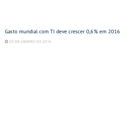
Gasto mundial com TI deve crescer 0,6% em 2016
20 DE JANEIRO DE 2016