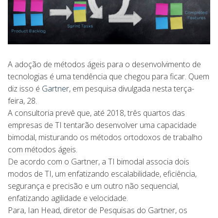
A adoção de métodos ágeis para o desenvolvimento de
tecnologias é uma tendência que chegou para ficar. Quem
diz isso é
Gartner
, em pesquisa divulgada nesta terça-
feira, 28.
A consultoria prevê que, até 2018, três quartos das
empresas de TI tentarão desenvolver uma capacidade
bimodal, misturando os métodos ortodoxos de trabalho
com métodos ágeis.
De acordo com o Gartner, a TI bimodal associa dois
modos de TI, um enfatizando escalabilidade, eficiência,
segurança e precisão e um outro não sequencial,
enfatizando agilidade e velocidade.
Para, Ian Head, diretor de Pesquisas do Gartner, os