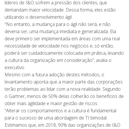
líderes de I&O sofrem a pressão dos clientes, que
demandam maior velocidade. Dessa forma, eles estão
utilizando o desenvolvimento ágil.
“No entanto, a mudança para o ágil não será, e não
deveria ser, uma mudança imediata e generalizada. Ela
deve primeiro ser implementada em áreas com uma real
necessidade de velocidade nos negócios e, só então,
poderá ser cuidadosamente colocada em prática, levando
a cultura da organização em consideração”, avalia o
executivo.
Mesmo com a futura adoção destes métodos, o
levantamento aponta que a maior parte das corporações
terão problemas ao lidar com a nova realidade. Segundo
o Gartner, menos de 50% delas colherão os benefícios de
obter mais agilidade e maior gestão de riscos.
“Alterar os comportamentos e a cultura é fundamental
para o sucesso de uma abordagem de TI bimodal.
Estimamos que, em 2018, 90% das organizações de I&O