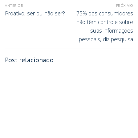
ANTERIOR
PRÓXIMO
Proativo, ser ou não ser?
75% dos consumidores
não têm controle sobre
suas informações
pessoais, diz pesquisa
Post relacionado