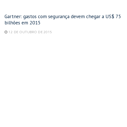
Gartner: gastos com segurança devem chegar a US$ 75
bilhões em 2015
12 DE OUTUBRO DE 2015