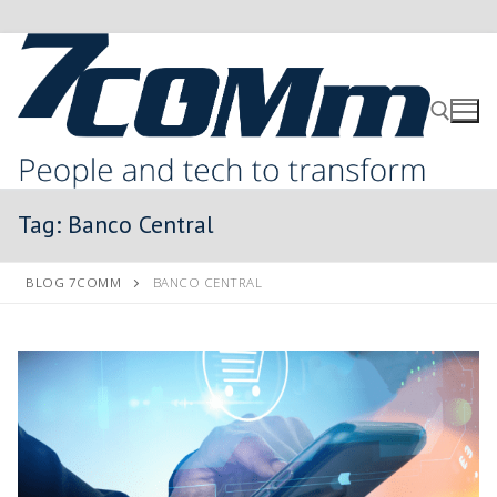
Tag:
Banco Central
BLOG 7COMM
BANCO CENTRAL