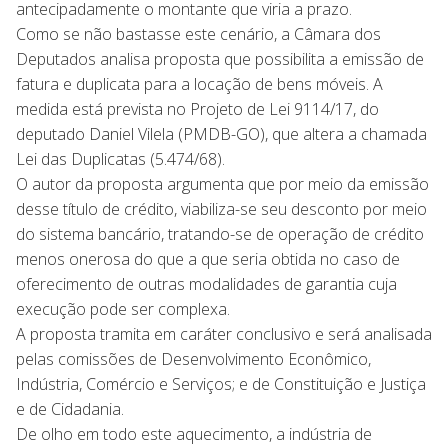
antecipadamente o montante que viria a prazo.
Como se não bastasse este cenário, a Câmara dos
Deputados analisa proposta que possibilita a emissão de
fatura e duplicata para a locação de bens móveis. A
medida está prevista no Projeto de Lei 9114/17, do
deputado Daniel Vilela (PMDB-GO), que altera a chamada
Lei das Duplicatas (5.474/68).
O autor da proposta argumenta que por meio da emissão
desse título de crédito, viabiliza-se seu desconto por meio
do sistema bancário, tratando-se de operação de crédito
menos onerosa do que a que seria obtida no caso de
oferecimento de outras modalidades de garantia cuja
execução pode ser complexa.
A proposta tramita em caráter conclusivo e será analisada
pelas comissões de Desenvolvimento Econômico,
Indústria, Comércio e Serviços; e de Constituição e Justiça
e de Cidadania.
De olho em todo este aquecimento, a indústria de