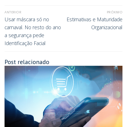
ANTERIOR
PRÓXIMO
Usar máscara só no
Estimativas e Maturidade
carnaval. No resto do ano
Organizacional
a segurança pede
Identificação Facial
Post relacionado