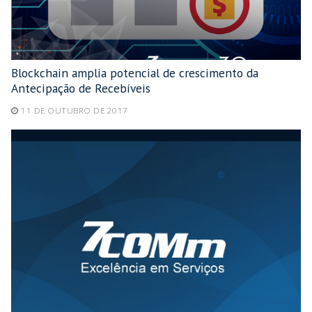
Blockchain amplia potencial de crescimento da
Antecipação de Recebíveis
11 DE OUTUBRO DE 2017