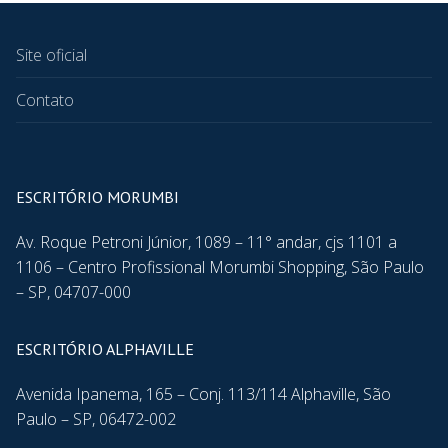
Site oficial
Contato
ESCRITÓRIO MORUMBI
Av. Roque Petroni Júnior, 1089 – 11° andar, cjs 1101 a
1106 – Centro Profissional Morumbi Shopping, São Paulo
– SP, 04707-000
ESCRITÓRIO ALPHAVILLE
Avenida Ipanema, 165 – Conj. 113/114 Alphaville, São
Paulo – SP, 06472-002