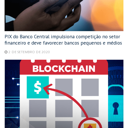
PIX do Banco Central impulsiona competição no setor
financeiro e deve favorecer bancos pequenos e médios
2 DE SETEMBRO DE 2020