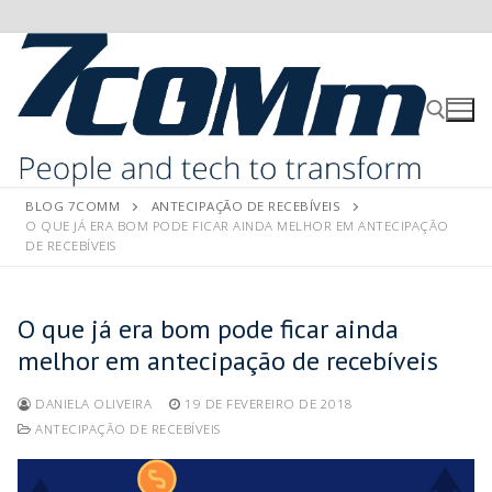
BLOG 7COMM
ANTECIPAÇÃO DE RECEBÍVEIS
O QUE JÁ ERA BOM PODE FICAR AINDA MELHOR EM ANTECIPAÇÃO
DE RECEBÍVEIS
O que já era bom pode ficar ainda
melhor em antecipação de recebíveis
DANIELA OLIVEIRA
19 DE FEVEREIRO DE 2018
ANTECIPAÇÃO DE RECEBÍVEIS