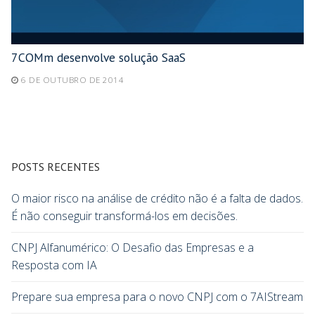
7COMm desenvolve solução SaaS
6 DE OUTUBRO DE 2014
POSTS RECENTES
O maior risco na análise de crédito não é a falta de dados.
É não conseguir transformá-los em decisões.
CNPJ Alfanumérico: O Desafio das Empresas e a
Resposta com IA
Prepare sua empresa para o novo CNPJ com o 7AIStream