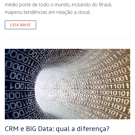
médio porte de todo o mundo, incluindo do Brasil,
mapeou tendências em relação a cloud…
LEIA MAIS
CRM e BIG Data: qual a diferença?