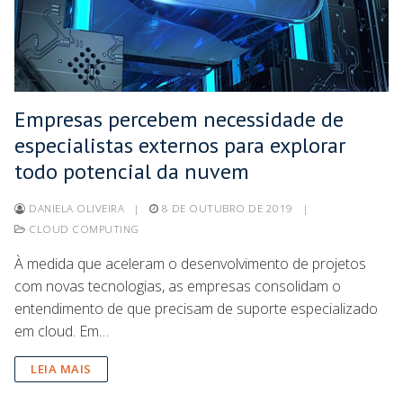
Empresas percebem necessidade de
especialistas externos para explorar
todo potencial da nuvem
DANIELA OLIVEIRA
|
8 DE OUTUBRO DE 2019
|
CLOUD COMPUTING
À medida que aceleram o desenvolvimento de projetos
com novas tecnologias, as empresas consolidam o
entendimento de que precisam de suporte especializado
em cloud. Em…
LEIA MAIS