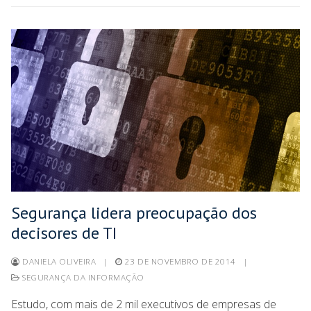
Segurança lidera preocupação dos
decisores de TI
DANIELA OLIVEIRA
|
23 DE NOVEMBRO DE 2014
|
SEGURANÇA DA INFORMAÇÃO
Estudo, com mais de 2 mil executivos de empresas de