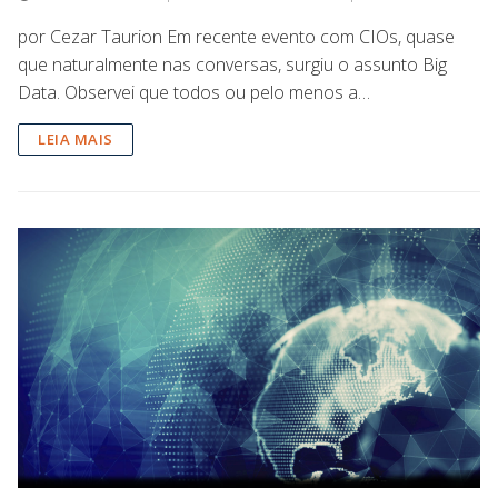
por Cezar Taurion Em recente evento com CIOs, quase
que naturalmente nas conversas, surgiu o assunto Big
Data. Observei que todos ou pelo menos a…
LEIA MAIS