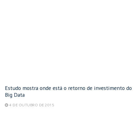
Estudo mostra onde está o retorno de investimento do
Big Data
4 DE OUTUBRO DE 2015