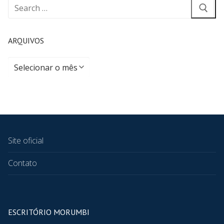
ARQUIVOS
Site oficial
Contato
ESCRITÓRIO MORUMBI