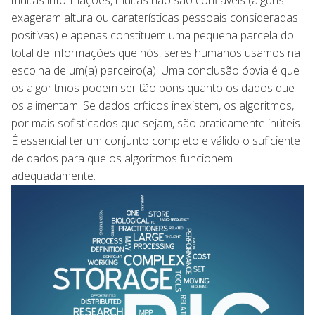
exageram altura ou caraterísticas pessoais consideradas
positivas) e apenas constituem uma pequena parcela do
total de informações que nós, seres humanos usamos na
escolha de um(a) parceiro(a). Uma conclusão óbvia é que
os algoritmos podem ser tão bons quanto os dados que
os alimentam. Se dados críticos inexistem, os algoritmos,
por mais sofisticados que sejam, são praticamente inúteis.
É essencial ter um conjunto completo e válido o suficiente
de dados para que os algoritmos funcionem
adequadamente.