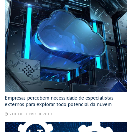
Empresas percebem necessidade de especialistas
externos para explorar todo potencial da nuvem
8 DE OUTUBRO DE 2019