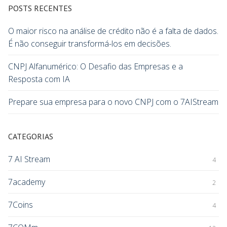
POSTS RECENTES
O maior risco na análise de crédito não é a falta de dados.
É não conseguir transformá-los em decisões.
CNPJ Alfanumérico: O Desafio das Empresas e a
Resposta com IA
Prepare sua empresa para o novo CNPJ com o 7AIStream
CATEGORIAS
7 AI Stream
4
7academy
2
7Coins
4