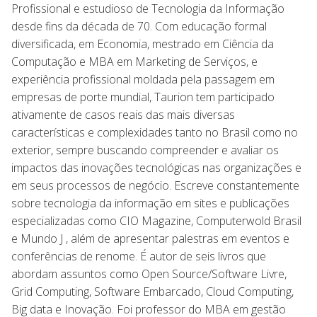
Profissional e estudioso de Tecnologia da Informação
desde fins da década de 70. Com educação formal
diversificada, em Economia, mestrado em Ciência da
Computação e MBA em Marketing de Serviços, e
experiência profissional moldada pela passagem em
empresas de porte mundial, Taurion tem participado
ativamente de casos reais das mais diversas
características e complexidades tanto no Brasil como no
exterior, sempre buscando compreender e avaliar os
impactos das inovações tecnológicas nas organizações e
em seus processos de negócio. Escreve constantemente
sobre tecnologia da informação em sites e publicações
especializadas como CIO Magazine, Computerwold Brasil
e Mundo J , além de apresentar palestras em eventos e
conferências de renome. É autor de seis livros que
abordam assuntos como Open Source/Software Livre,
Grid Computing, Software Embarcado, Cloud Computing,
Big data e Inovação. Foi professor do MBA em gestão