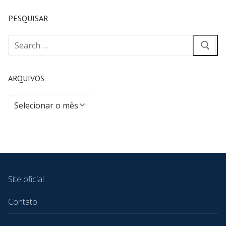
PESQUISAR
ARQUIVOS
Site oficial
Contato