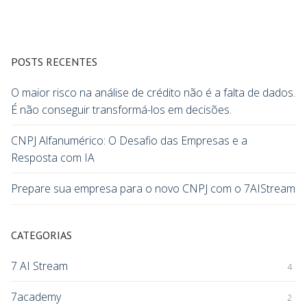
POSTS RECENTES
O maior risco na análise de crédito não é a falta de dados.
É não conseguir transformá-los em decisões.
CNPJ Alfanumérico: O Desafio das Empresas e a
Resposta com IA
Prepare sua empresa para o novo CNPJ com o 7AIStream
CATEGORIAS
7 AI Stream
4
7academy
2