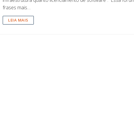
frases mais…
LEIA MAIS