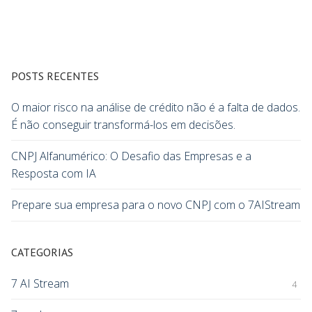
POSTS RECENTES
O maior risco na análise de crédito não é a falta de dados.
É não conseguir transformá-los em decisões.
CNPJ Alfanumérico: O Desafio das Empresas e a
Resposta com IA
Prepare sua empresa para o novo CNPJ com o 7AIStream
CATEGORIAS
7 AI Stream
4