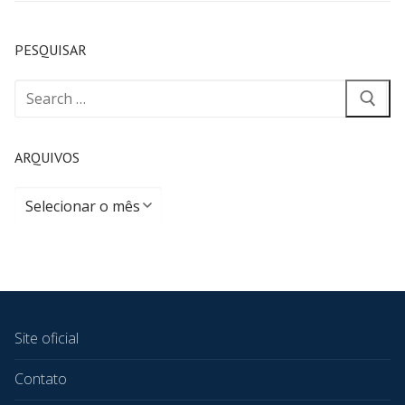
PESQUISAR
ARQUIVOS
Site oficial
Contato