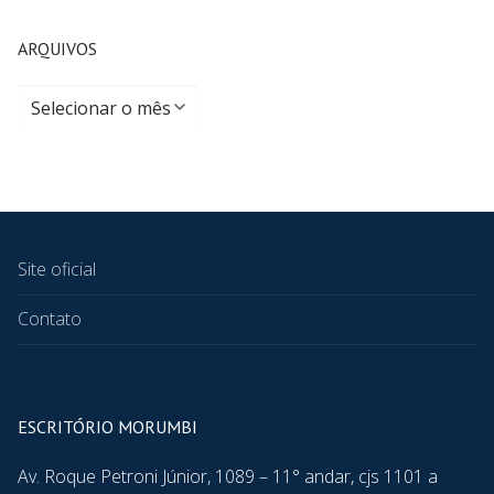
ARQUIVOS
Site oficial
Contato
ESCRITÓRIO MORUMBI
Av. Roque Petroni Júnior, 1089 – 11° andar, cjs 1101 a