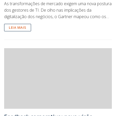
As transformações de mercado exigem uma nova postura
dos gestores de TI. De olho nas implicações da
digitalização dos negócios, o Gartner mapeou como os…
LEIA MAIS