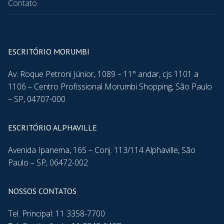
Contato
ESCRITÓRIO MORUMBI
Av. Roque Petroni Júnior, 1089 – 11° andar, cjs 1101 a
1106 – Centro Profissional Morumbi Shopping, São Paulo
– SP, 04707-000
ESCRITÓRIO ALPHAVILLE
Avenida Ipanema, 165 – Conj. 113/114 Alphaville, São
Paulo – SP, 06472-002
NOSSOS CONTATOS
Tel. Principal: 11 3358-7700