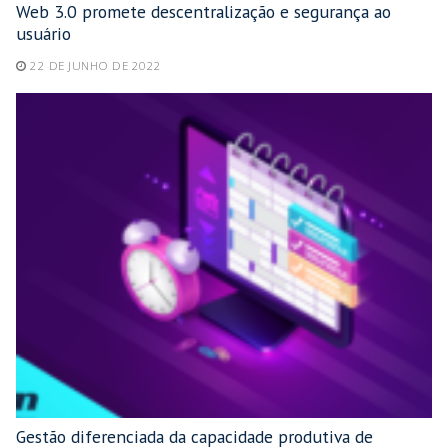
Web 3.0 promete descentralização e segurança ao
usuário
22 DE JUNHO DE 2022
Gestão diferenciada da capacidade produtiva de