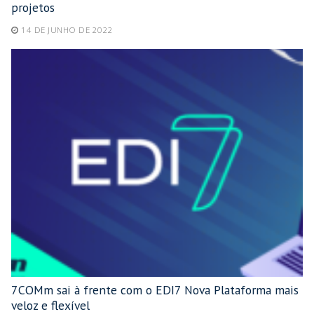
projetos
14 DE JUNHO DE 2022
7COMm sai à frente com o EDI7 Nova Plataforma mais
veloz e flexível