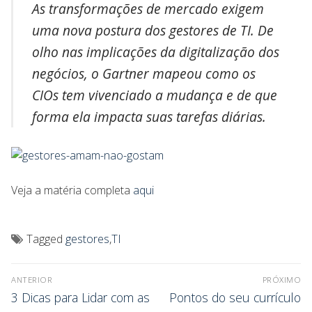
As transformações de mercado exigem
uma nova postura dos gestores de TI. De
olho nas implicações da digitalização dos
negócios, o Gartner mapeou como os
CIOs tem vivenciado a mudança e de que
forma ela impacta suas tarefas diárias.
Veja a matéria completa
aqui
Tagged
gestores
,
TI
ANTERIOR
PRÓXIMO
3 Dicas para Lidar com as
Pontos do seu currículo