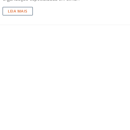
LEIA MAIS