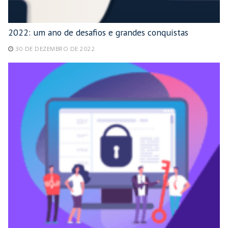
2022: um ano de desafios e grandes conquistas
30 DE DEZEMBRO DE 2022