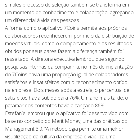
simples processo de seleção também se transforma em
um momento de conhecimento e colaboração, agregando
um diferencial à vida das pessoas.
A forma como o aplicativo 7Coins permite aos próprios
colaboradores reconhecerem, por meio da distribuição de
moedas virtuais, como o comportamento e os resultados
obtidos por seus pares fazem a diferença também foi
ressaltado. A diretora executiva lembrou que segundo
pesquisas internas da companhia, no mês de implantação
do 7Coins havia uma proporção igual de colaboradores
satisfeitos e insatisfeitos com o reconhecimento obtido
na empresa. Dois meses após a estreia, o percentual de
satisfeitos havia subido para 76%. Um ano mais tarde, o
patamar dos contentes havia alcançado 86%.
Estefanie lembrou que o aplicativo foi desenvolvido com
base no conceito do Merit Money, uma das práticas do
Management 3.0. “A metodologia permite uma melhor
visualização da cultura da empresa e viabiliza uma