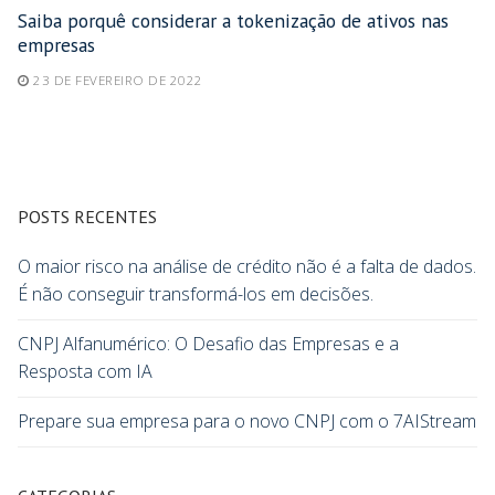
Saiba porquê considerar a tokenização de ativos nas
empresas
23 DE FEVEREIRO DE 2022
POSTS RECENTES
O maior risco na análise de crédito não é a falta de dados.
É não conseguir transformá-los em decisões.
CNPJ Alfanumérico: O Desafio das Empresas e a
Resposta com IA
Prepare sua empresa para o novo CNPJ com o 7AIStream