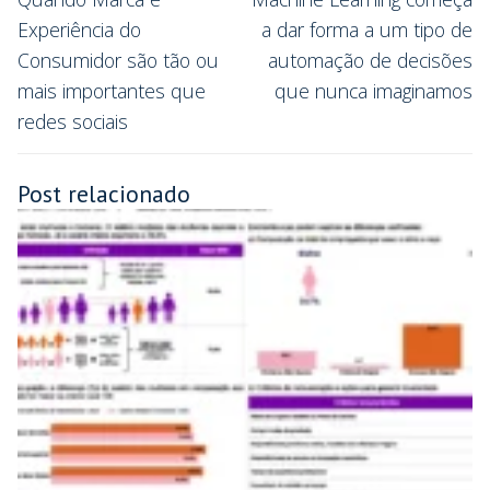
Experiência do
a dar forma a um tipo de
Consumidor são tão ou
automação de decisões
mais importantes que
que nunca imaginamos
redes sociais
Post relacionado