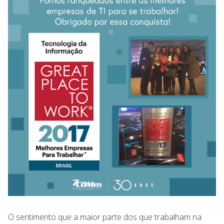
O sentimento que a maior parte dos que trabalham na