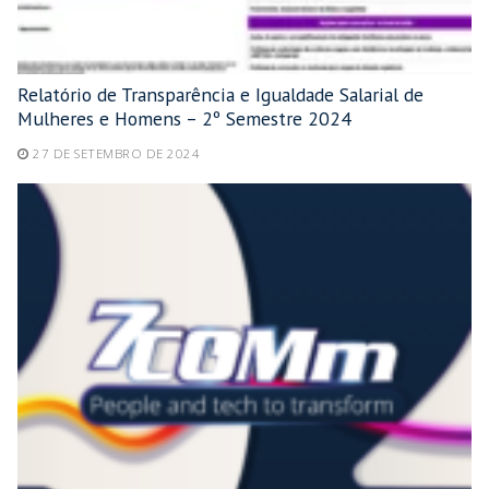
Relatório de Transparência e Igualdade Salarial de
Mulheres e Homens – 2º Semestre 2024
27 DE SETEMBRO DE 2024