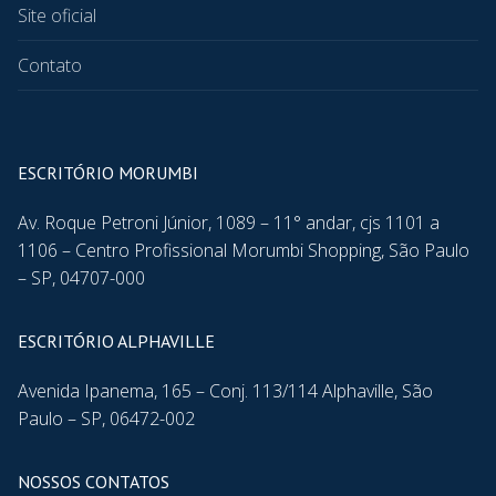
Site oficial
Contato
ESCRITÓRIO MORUMBI
Av. Roque Petroni Júnior, 1089 – 11° andar, cjs 1101 a
1106 – Centro Profissional Morumbi Shopping, São Paulo
– SP, 04707-000
ESCRITÓRIO ALPHAVILLE
Avenida Ipanema, 165 – Conj. 113/114 Alphaville, São
Paulo – SP, 06472-002
NOSSOS CONTATOS