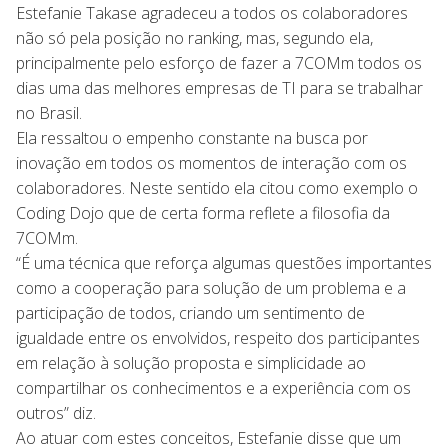
Estefanie Takase agradeceu a todos os colaboradores
não só pela posição no ranking, mas, segundo ela,
principalmente pelo esforço de fazer a 7COMm todos os
dias uma das melhores empresas de TI para se trabalhar
no Brasil.
Ela ressaltou o empenho constante na busca por
inovação em todos os momentos de interação com os
colaboradores. Neste sentido ela citou como exemplo o
Coding Dojo que de certa forma reflete a filosofia da
7COMm.
“É uma técnica que reforça algumas questões importantes
como a cooperação para solução de um problema e a
participação de todos, criando um sentimento de
igualdade entre os envolvidos, respeito dos participantes
em relação à solução proposta e simplicidade ao
compartilhar os conhecimentos e a experiência com os
outros” diz.
Ao atuar com estes conceitos, Estefanie disse que um