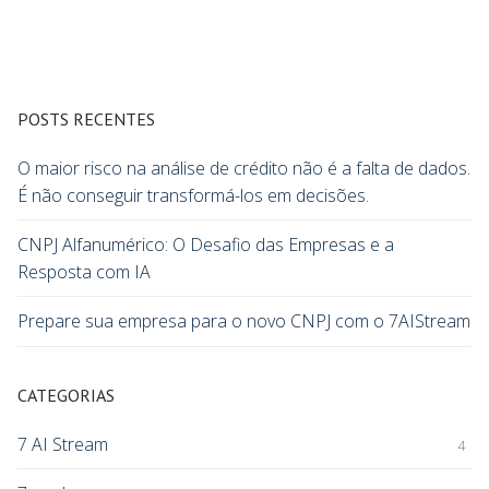
POSTS RECENTES
O maior risco na análise de crédito não é a falta de dados.
É não conseguir transformá-los em decisões.
CNPJ Alfanumérico: O Desafio das Empresas e a
Resposta com IA
Prepare sua empresa para o novo CNPJ com o 7AIStream
CATEGORIAS
7 AI Stream
4