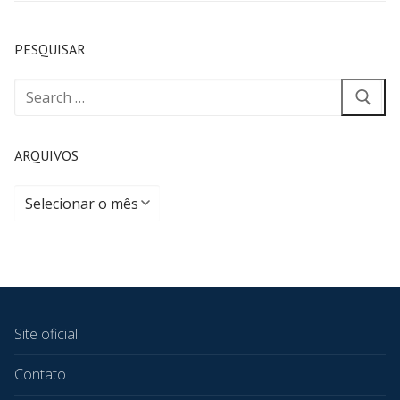
PESQUISAR
ARQUIVOS
Site oficial
Contato