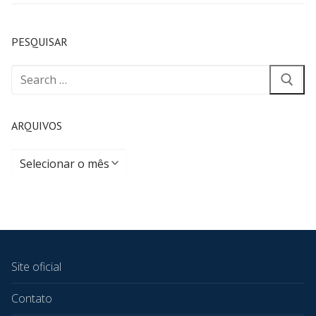
PESQUISAR
ARQUIVOS
Site oficial
Contato