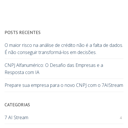
POSTS RECENTES
O maior risco na análise de crédito não é a falta de dados.
É não conseguir transformá-los em decisões.
CNPJ Alfanumérico: O Desafio das Empresas e a
Resposta com IA
Prepare sua empresa para o novo CNPJ com o 7AIStream
CATEGORIAS
7 AI Stream
4