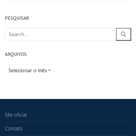
PESQUISAR
ARQUIVOS
Site oficial
Contato