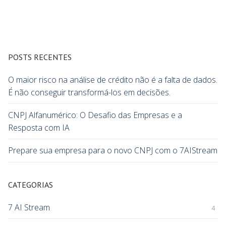
POSTS RECENTES
O maior risco na análise de crédito não é a falta de dados.
É não conseguir transformá-los em decisões.
CNPJ Alfanumérico: O Desafio das Empresas e a
Resposta com IA
Prepare sua empresa para o novo CNPJ com o 7AIStream
CATEGORIAS
7 AI Stream
4