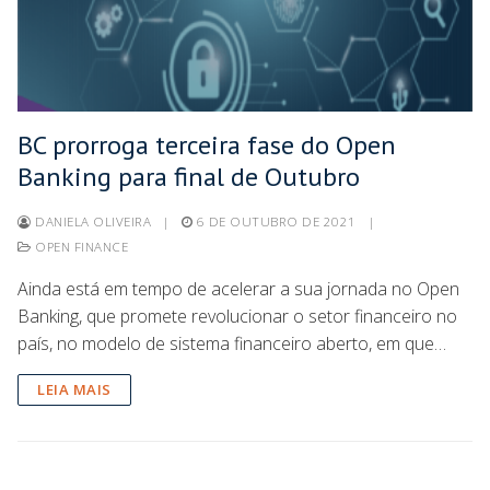
BC prorroga terceira fase do Open
Banking para final de Outubro
DANIELA OLIVEIRA
|
6 DE OUTUBRO DE 2021
|
OPEN FINANCE
Ainda está em tempo de acelerar a sua jornada no Open
Banking, que promete revolucionar o setor financeiro no
país, no modelo de sistema financeiro aberto, em que…
LEIA MAIS