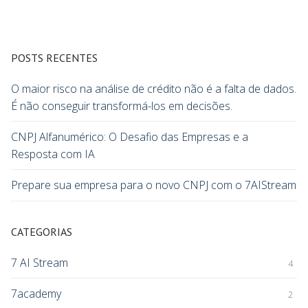
POSTS RECENTES
O maior risco na análise de crédito não é a falta de dados.
É não conseguir transformá-los em decisões.
CNPJ Alfanumérico: O Desafio das Empresas e a
Resposta com IA
Prepare sua empresa para o novo CNPJ com o 7AIStream
CATEGORIAS
7 AI Stream
4
7academy
2