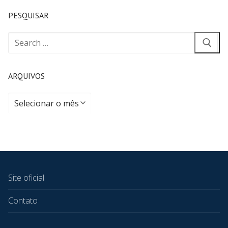
PESQUISAR
ARQUIVOS
Site oficial
Contato