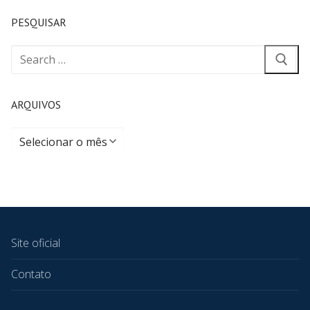
PESQUISAR
ARQUIVOS
Site oficial
Contato