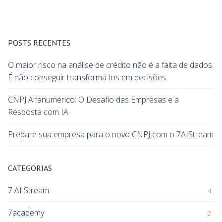
POSTS RECENTES
O maior risco na análise de crédito não é a falta de dados.
É não conseguir transformá-los em decisões.
CNPJ Alfanumérico: O Desafio das Empresas e a
Resposta com IA
Prepare sua empresa para o novo CNPJ com o 7AIStream
CATEGORIAS
7 AI Stream
4
7academy
2