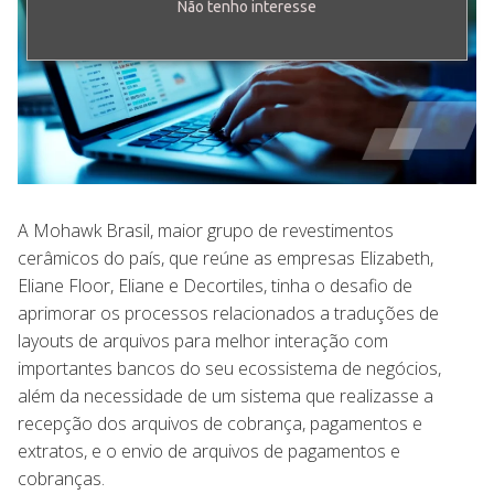
Não tenho interesse
A Mohawk Brasil, maior grupo de revestimentos
cerâmicos do país, que reúne as empresas Elizabeth,
Eliane Floor, Eliane e Decortiles, tinha o desafio de
aprimorar os processos relacionados a traduções de
layouts de arquivos para melhor interação com
importantes bancos do seu ecossistema de negócios,
além da necessidade de um sistema que realizasse a
recepção dos arquivos de cobrança, pagamentos e
extratos, e o envio de arquivos de pagamentos e
cobranças.