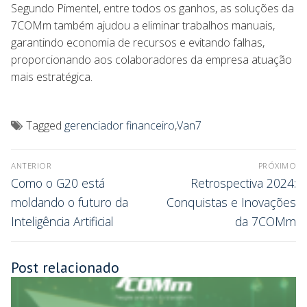
Segundo Pimentel, entre todos os ganhos, as soluções da
7COMm também ajudou a eliminar trabalhos manuais,
garantindo economia de recursos e evitando falhas,
proporcionando aos colaboradores da empresa atuação
mais estratégica.
Tagged
gerenciador financeiro
,
Van7
ANTERIOR
PRÓXIMO
Como o G20 está
Retrospectiva 2024:
moldando o futuro da
Conquistas e Inovações
Inteligência Artificial
da 7COMm
Post relacionado