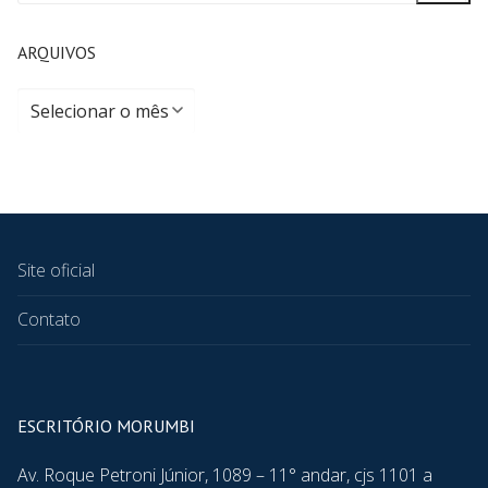
ARQUIVOS
Site oficial
Contato
ESCRITÓRIO MORUMBI
Av. Roque Petroni Júnior, 1089 – 11° andar, cjs 1101 a