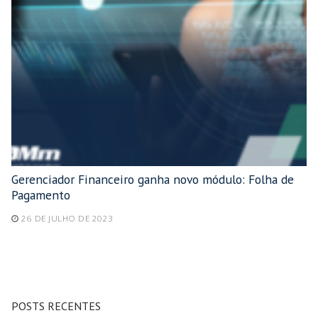
Gerenciador Financeiro ganha novo módulo: Folha de
Pagamento
26 DE JULHO DE 2023
POSTS RECENTES