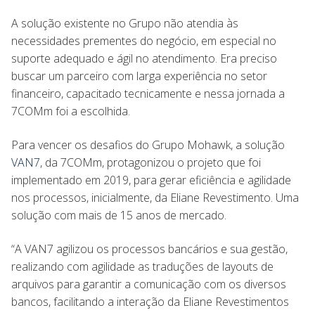
A solução existente no Grupo não atendia às
necessidades prementes do negócio, em especial no
suporte adequado e ágil no atendimento. Era preciso
buscar um parceiro com larga experiência no setor
financeiro, capacitado tecnicamente e nessa jornada a
7COMm foi a escolhida.
Para vencer os desafios do Grupo Mohawk, a solução
VAN7
, da 7COMm, protagonizou o projeto que foi
implementado em 2019, para gerar eficiência e agilidade
nos processos, inicialmente, da Eliane Revestimento. Uma
solução com mais de 15 anos de mercado.
“A VAN7 agilizou os processos bancários e sua gestão,
realizando com agilidade as traduções de layouts de
arquivos para garantir a comunicação com os diversos
bancos, facilitando a interação da Eliane Revestimentos