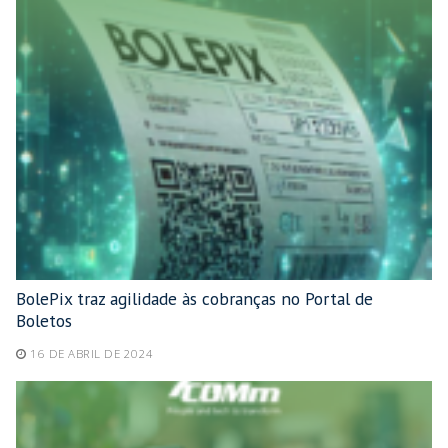
BolePix traz agilidade às cobranças no Portal de
Boletos
16 DE ABRIL DE 2024