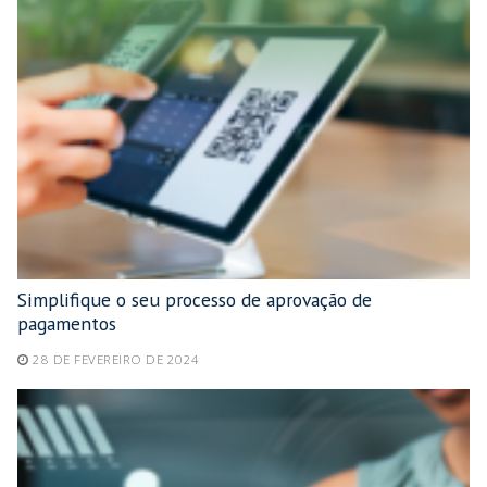
Simplifique o seu processo de aprovação de
pagamentos
28 DE FEVEREIRO DE 2024