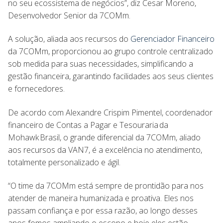
no seu ecossistema de negócios”, diz Cesar Moreno,
Desenvolvedor Senior da 7COMm.
A solução, aliada aos recursos do
Gerenciador Financeiro
da 7COMm, proporcionou ao grupo controle centralizado
sob medida para suas necessidades, simplificando a
gestão financeira, garantindo facilidades aos seus clientes
e fornecedores.
De acordo com Alexandre Crispim Pimentel, coordenador
financeiro de Contas a Pagar e Tesouraria da
Mohawk Brasil, o grande diferencial da 7COMm, aliado
aos recursos da VAN7, é a excelência no atendimento,
totalmente personalizado e ágil.
“O time da 7COMm está sempre de prontidão para nos
atender de maneira humanizada e proativa. Eles nos
passam confiança e por essa razão, ao longo desses