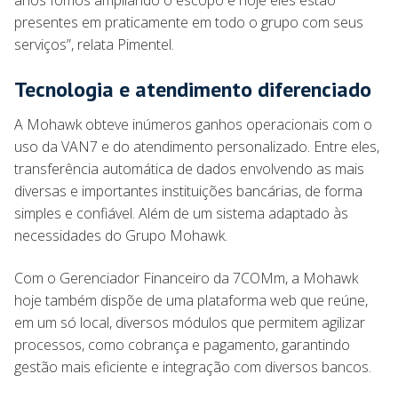
anos fomos ampliando o escopo e hoje eles estão
presentes em praticamente em todo o grupo com seus
serviços”, relata Pimentel.
Tecnologia e atendimento diferenciado
A Mohawk obteve inúmeros ganhos operacionais com o
uso da VAN7 e do atendimento personalizado. Entre eles,
transferência automática de dados envolvendo as mais
diversas e importantes instituições bancárias, de forma
simples e confiável. Além de um sistema adaptado às
necessidades do Grupo Mohawk.
Com o Gerenciador Financeiro da 7COMm, a Mohawk
hoje também dispõe de uma plataforma web que reúne,
em um só local, diversos módulos que permitem agilizar
processos, como cobrança e pagamento, garantindo
gestão mais eficiente e integração com diversos bancos.