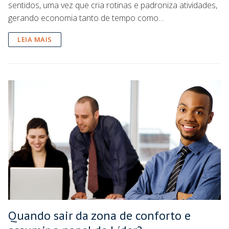
sentidos, uma vez que cria rotinas e padroniza atividades,
gerando economia tanto de tempo como…
LEIA MAIS
Quando sair da zona de conforto e