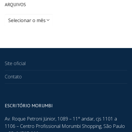
ARQUIVOS
Site oficial
Contato
ESCRITÓRIO MORUMBI
Av. Roque Petroni Júnior, 1089 – 11° andar, cjs 1101 a
1106 – Centro Profissional Morumbi Shopping, São Paulo