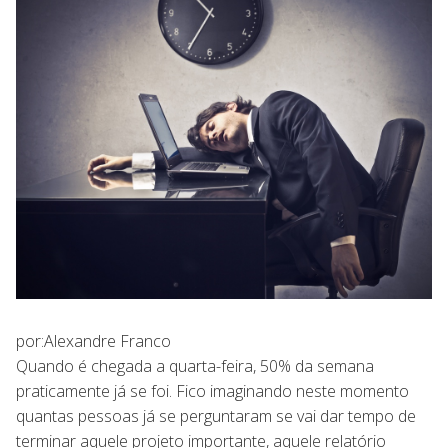
por:Alexandre Franco
Quando é chegada a quarta-feira, 50% da semana
praticamente já se foi. Fico imaginando neste momento
quantas pessoas já se perguntaram se vai dar tempo de
terminar aquele projeto importante, aquele relatório