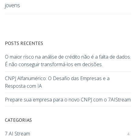
jovens
POSTS RECENTES
O maior risco na análise de crédito não é a falta de dados.
É não conseguir transformá-los em decisões.
CNPJ Alfanumérico: O Desafio das Empresas e a
Resposta com IA
Prepare sua empresa para o novo CNPJ com o 7AIStream
CATEGORIAS
7 AI Stream
4