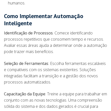
humanos.
Como Implementar Automação
Inteligente
Identificação de Processos
: Comece identificando
processos repetitivos que consomem tempo e recursos.
Avaliar essas áreas ajuda a determinar onde a automação
pode trazer mais benefícios.
Seleção de Ferramentas
: Escolha ferramentas escaláveis
e compatíveis com os sistemas existentes. Soluções
integradas facilitam a transição e a gestão dos novos
processos automatizados.
Capacitação da Equipe
: Treine a equipe para trabalhar em
conjunto com as novas tecnologias. Uma compreensão
sólida do sistema e dos dados gerados é crucial para