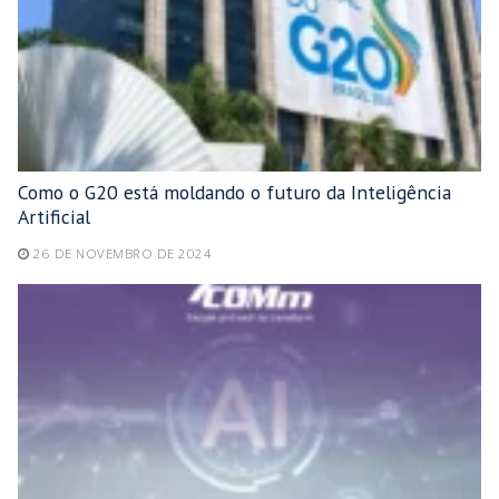
Como o G20 está moldando o futuro da Inteligência
Artificial
26 DE NOVEMBRO DE 2024