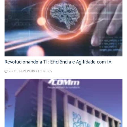
Revolucionando a TI: Eficiência e Agilidade com IA
25 DE FEVEREIRO DE 2025