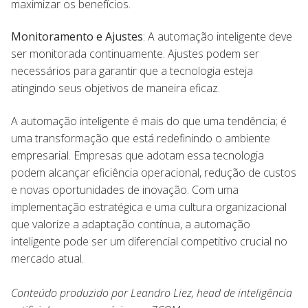
maximizar os benefícios.
Monitoramento e Ajustes
: A automação inteligente deve
ser monitorada continuamente. Ajustes podem ser
necessários para garantir que a tecnologia esteja
atingindo seus objetivos de maneira eficaz.
A automação inteligente é mais do que uma tendência; é
uma transformação que está redefinindo o ambiente
empresarial. Empresas que adotam essa tecnologia
podem alcançar eficiência operacional, redução de custos
e novas oportunidades de inovação. Com uma
implementação estratégica e uma cultura organizacional
que valorize a adaptação contínua, a automação
inteligente pode ser um diferencial competitivo crucial no
mercado atual.
Conteúdo produzido por Leandro Liez, head de inteligência