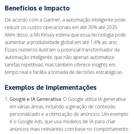
Benefícios e Impacto
De acordo com a Gartner, a automação inteligente pode
reduzir os custos operacionais em até 30% até 2025.
Além disso, a McKinsey estima que essa tecnologia pode
aumentar a produtividade global em até 1,4% ao ano.
Esses números ilustram o potencial transformador da
automação inteligente, que não apenas automatiza
tarefas repetitivas, mas também oferece insights em
tempo real e facilita a tomada de decisões estratégicas.
Exemplos de Implementações
Google e IA Generativa
: O Google utiliza IA generativa
em várias áreas, incluindo a geração de conteúdo
personalizado e a otimização de anúncios. Um exemplo
é o Google Ads, que usa modelos de IA para criar
anúncios mais relevantes com base no comportamento