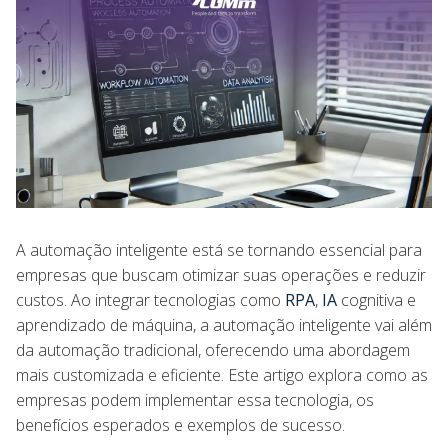
A automação inteligente está se tornando essencial para
empresas que buscam otimizar suas operações e reduzir
custos. Ao integrar tecnologias como
RPA
,
IA
cognitiva e
aprendizado de máquina, a automação inteligente vai além
da automação tradicional, oferecendo uma abordagem
mais customizada e eficiente. Este artigo explora como as
empresas podem implementar essa tecnologia, os
benefícios esperados e exemplos de sucesso.