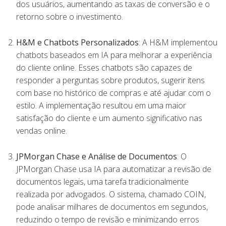
dos usuários, aumentando as taxas de conversão e o
retorno sobre o investimento.
H&M e Chatbots Personalizados
: A H&M implementou
chatbots baseados em IA para melhorar a experiência
do cliente online. Esses chatbots são capazes de
responder a perguntas sobre produtos, sugerir itens
com base no histórico de compras e até ajudar com o
estilo. A implementação resultou em uma maior
satisfação do cliente e um aumento significativo nas
vendas online.
JPMorgan Chase e Análise de Documentos
: O
JPMorgan Chase usa IA para automatizar a revisão de
documentos legais, uma tarefa tradicionalmente
realizada por advogados. O sistema, chamado COIN,
pode analisar milhares de documentos em segundos,
reduzindo o tempo de revisão e minimizando erros