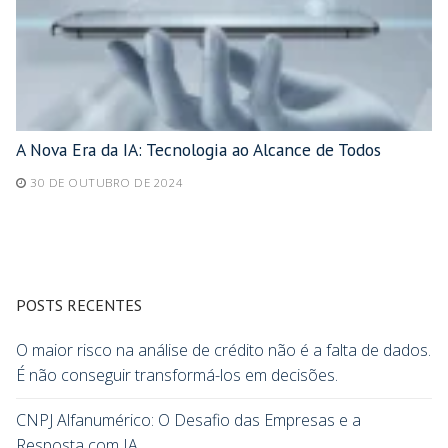
A Nova Era da IA: Tecnologia ao Alcance de Todos
30 DE OUTUBRO DE 2024
POSTS RECENTES
O maior risco na análise de crédito não é a falta de dados.
É não conseguir transformá-los em decisões.
CNPJ Alfanumérico: O Desafio das Empresas e a
Resposta com IA