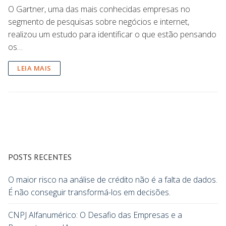
O Gartner, uma das mais conhecidas empresas no
segmento de pesquisas sobre negócios e internet,
realizou um estudo para identificar o que estão pensando
os…
LEIA MAIS
POSTS RECENTES
O maior risco na análise de crédito não é a falta de dados.
É não conseguir transformá-los em decisões.
CNPJ Alfanumérico: O Desafio das Empresas e a