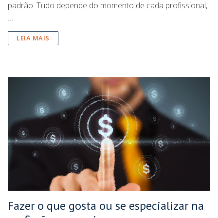
padrão. Tudo depende do momento de cada profissional,
…
LEIA MAIS
Fazer o que gosta ou se especializar na