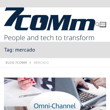
Tag:
mercado
BLOG 7COMM
MERCADO