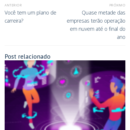
ANTERIOR
PRÓXIMO
Você tem um plano de
Quase metade das
carreira?
empresas terão operação
em nuvem até o final do
ano
Post relacionado