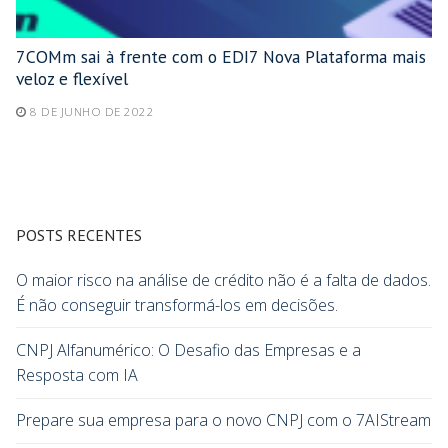
7COMm sai à frente com o EDI7 Nova Plataforma mais
veloz e flexível
8 DE JUNHO DE 2022
POSTS RECENTES
O maior risco na análise de crédito não é a falta de dados.
É não conseguir transformá-los em decisões.
CNPJ Alfanumérico: O Desafio das Empresas e a
Resposta com IA
Prepare sua empresa para o novo CNPJ com o 7AIStream