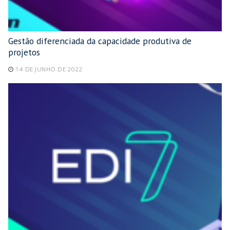
Gestão diferenciada da capacidade produtiva de
projetos
14 DE JUNHO DE 2022