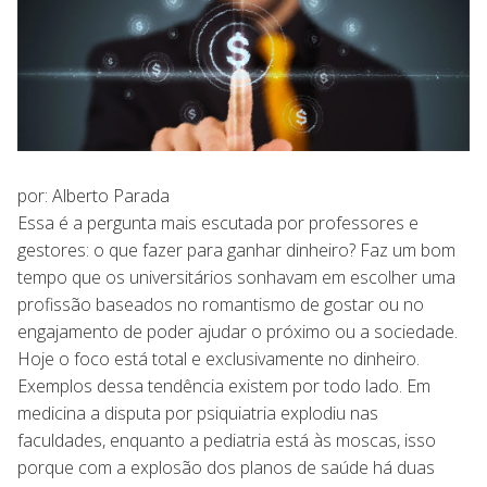
por: Alberto Parada
Essa é a pergunta mais escutada por professores e
gestores: o que fazer para ganhar dinheiro? Faz um bom
tempo que os universitários sonhavam em escolher uma
profissão baseados no romantismo de gostar ou no
engajamento de poder ajudar o próximo ou a sociedade.
Hoje o foco está total e exclusivamente no dinheiro.
Exemplos dessa tendência existem por todo lado. Em
medicina a disputa por psiquiatria explodiu nas
faculdades, enquanto a pediatria está às moscas, isso
porque com a explosão dos planos de saúde há duas