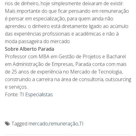
rios de dinheiro, hoje simplesmente deixaram de existir.
Mais importante do que ficar pensando em remuneração
é pensar em especialização, para quem ainda não
aprendeu: o dinheiro está diretamente ligado ao acúmulo
das experiências profissionais e acadêmicas e não à
moda passageira do mercado.
Sobre Alberto Parada
Professor com MBA em Gestão de Projetos e Bacharel
em Administração de Empresas, Parada conta com mais
de 25 anos de experiência no Mercado de Tecnologia,
construindo a carreira na área de consultoria, outsourcing
e serviços.
Fonte:
TI Especialistas
Tagged
mercado
,
remuneração
,
TI