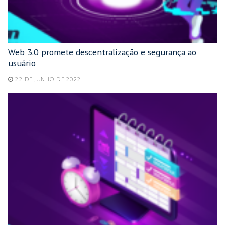
Web 3.0 promete descentralização e segurança ao
usuário
22 DE JUNHO DE 2022