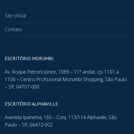
Site oficial
Contato
ESCRITÓRIO MORUMBI
Av. Roque Petroni Júnior, 1089 – 11° andar, cjs 1101 a
1106 – Centro Profissional Morumbi Shopping, São Paulo
– SP, 04707-000
ESCRITÓRIO ALPHAVILLE
Avenida Ipanema, 165 – Conj. 113/114 Alphaville, São
Paulo – SP, 06472-002