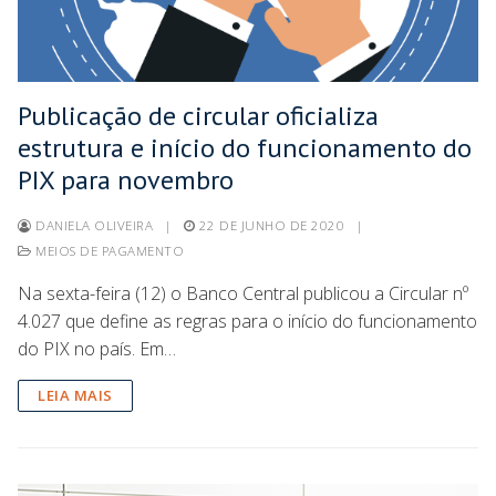
Publicação de circular oficializa
estrutura e início do funcionamento do
PIX para novembro
DANIELA OLIVEIRA
|
22 DE JUNHO DE 2020
|
MEIOS DE PAGAMENTO
Na sexta-feira (12) o Banco Central publicou a Circular nº
4.027 que define as regras para o início do funcionamento
do PIX no país. Em…
LEIA MAIS