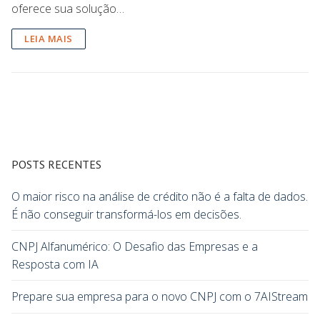
oferece sua solução…
LEIA MAIS
POSTS RECENTES
O maior risco na análise de crédito não é a falta de dados.
É não conseguir transformá-los em decisões.
CNPJ Alfanumérico: O Desafio das Empresas e a
Resposta com IA
Prepare sua empresa para o novo CNPJ com o 7AIStream