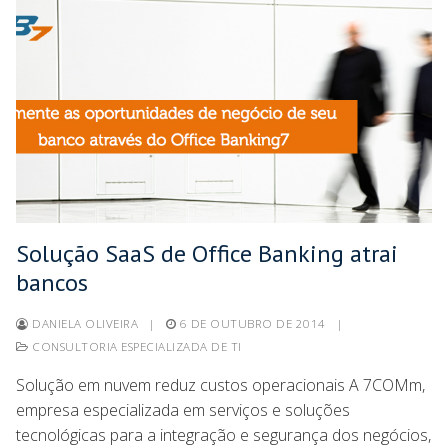
Solução SaaS de Office Banking atrai
bancos
DANIELA OLIVEIRA
|
6 DE OUTUBRO DE 2014
|
CONSULTORIA ESPECIALIZADA DE TI
Solução em nuvem reduz custos operacionais A 7COMm,
empresa especializada em serviços e soluções
tecnológicas para a integração e segurança dos negócios,