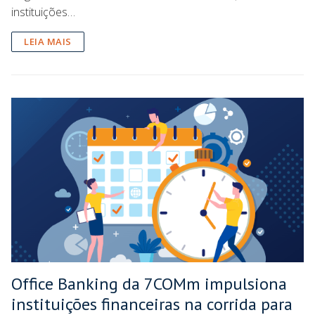
instituições…
LEIA MAIS
Office Banking da 7COMm impulsiona
instituições financeiras na corrida para