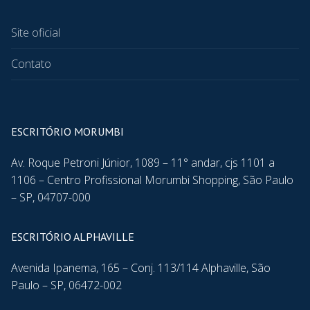
Site oficial
Contato
ESCRITÓRIO MORUMBI
Av. Roque Petroni Júnior, 1089 – 11° andar, cjs 1101 a
1106 – Centro Profissional Morumbi Shopping, São Paulo
– SP, 04707-000
ESCRITÓRIO ALPHAVILLE
Avenida Ipanema, 165 – Conj. 113/114 Alphaville, São
Paulo – SP, 06472-002