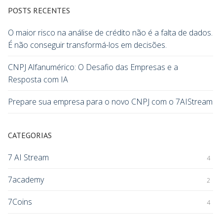
POSTS RECENTES
O maior risco na análise de crédito não é a falta de dados.
É não conseguir transformá-los em decisões.
CNPJ Alfanumérico: O Desafio das Empresas e a
Resposta com IA
Prepare sua empresa para o novo CNPJ com o 7AIStream
CATEGORIAS
7 AI Stream
4
7academy
2
7Coins
4