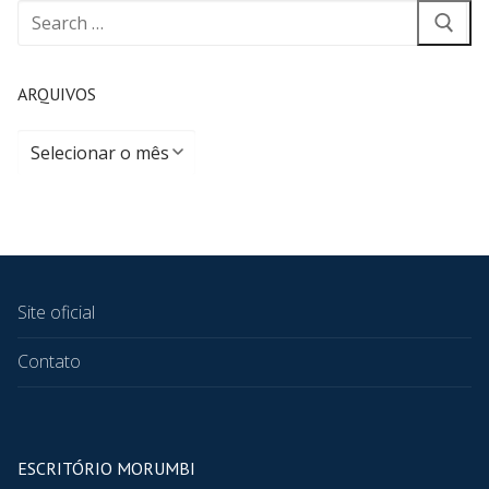
ARQUIVOS
Site oficial
Contato
ESCRITÓRIO MORUMBI