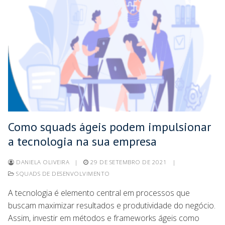
Como squads ágeis podem impulsionar
a tecnologia na sua empresa
DANIELA OLIVEIRA
|
29 DE SETEMBRO DE 2021
|
SQUADS DE DESENVOLVIMENTO
A tecnologia é elemento central em processos que
buscam maximizar resultados e produtividade do negócio.
Assim, investir em métodos e frameworks ágeis como