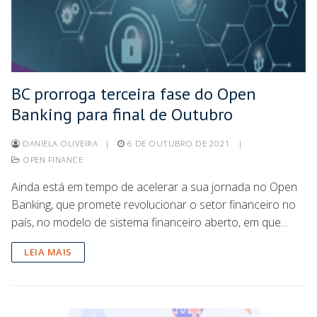
BC prorroga terceira fase do Open
Banking para final de Outubro
DANIELA OLIVEIRA
|
6 DE OUTUBRO DE 2021
|
OPEN FINANCE
Ainda está em tempo de acelerar a sua jornada no Open
Banking, que promete revolucionar o setor financeiro no
país, no modelo de sistema financeiro aberto, em que…
LEIA MAIS