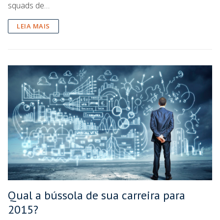
squads de…
LEIA MAIS
Qual a bússola de sua carreira para
2015?