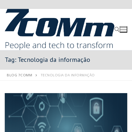
Tag:
Tecnologia da informação
BLOG 7COMM
TECNOLOGIA DA INFORMAÇÃO