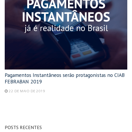
Pagamentos Instantâneos serão protagonistas no CIAB
FEBRABAN 2019
22 DE MAIO DE 2019
POSTS RECENTES