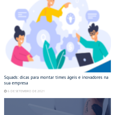
Squads: dicas para montar times ágeis e inovadores na
sua empresa
6 DE SETEMBRO DE 2021