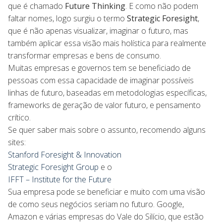
que é chamado
Future Thinking
. E como não podem
faltar nomes, logo surgiu o termo
Strategic Foresight
,
que é não apenas visualizar, imaginar o futuro, mas
também aplicar essa visão mais holística para realmente
transformar empresas e bens de consumo.
Muitas empresas e governos tem se beneficiado de
pessoas com essa capacidade de imaginar possíveis
linhas de futuro, baseadas em metodologias específicas,
frameworks de geração de valor futuro, e pensamento
crítico.
Se quer saber mais sobre o assunto, recomendo alguns
sites:
Stanford Foresight & Innovation
Strategic Foresight Group
e o
IFFT – Institute for the Future
Sua empresa pode se beneficiar e muito com uma visão
de como seus negócios seriam no futuro. Google,
Amazon e várias empresas do Vale do Silício, que estão