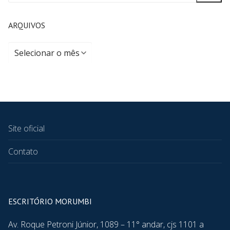
ARQUIVOS
Site oficial
Contato
ESCRITÓRIO MORUMBI
Av. Roque Petroni Júnior, 1089 – 11° andar, cjs 1101 a