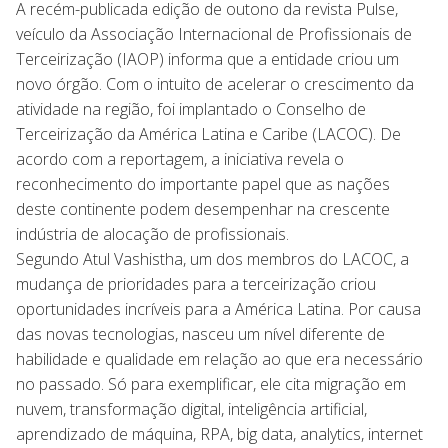
A recém-publicada edição de outono da revista Pulse,
veículo da Associação Internacional de Profissionais de
Terceirização (IAOP) informa que a entidade criou um
novo órgão. Com o intuito de acelerar o crescimento da
atividade na região, foi implantado o Conselho de
Terceirização da América Latina e Caribe (LACOC). De
acordo com a reportagem, a iniciativa revela o
reconhecimento do importante papel que as nações
deste continente podem desempenhar na crescente
indústria de alocação de profissionais.
Segundo Atul Vashistha, um dos membros do LACOC, a
mudança de prioridades para a terceirização criou
oportunidades incríveis para a América Latina. Por causa
das novas tecnologias, nasceu um nível diferente de
habilidade e qualidade em relação ao que era necessário
no passado. Só para exemplificar, ele cita migração em
nuvem, transformação digital, inteligência artificial,
aprendizado de máquina, RPA, big data, analytics, internet