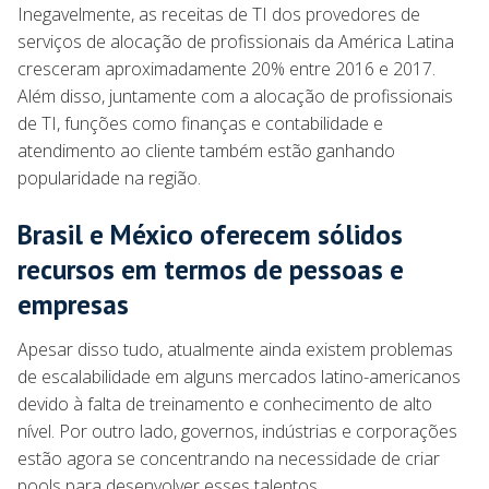
Inegavelmente, as receitas de TI dos provedores de
serviços de alocação de profissionais da América Latina
cresceram aproximadamente 20% entre 2016 e 2017.
Além disso, juntamente com a alocação de profissionais
de TI, funções como finanças e contabilidade e
atendimento ao cliente também estão ganhando
popularidade na região.
Brasil e México oferecem sólidos
recursos em termos de pessoas e
empresas
Apesar disso tudo, atualmente ainda existem problemas
de escalabilidade em alguns mercados latino-americanos
devido à falta de treinamento e conhecimento de alto
nível. Por outro lado, governos, indústrias e corporações
estão agora se concentrando na necessidade de criar
pools para desenvolver esses talentos.