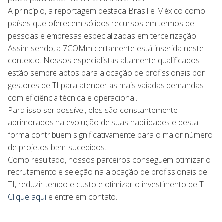
A princípio, a reportagem destaca Brasil e México como
países que oferecem sólidos recursos em termos de
pessoas e empresas especializadas em terceirização.
Assim sendo, a 7COMm certamente está inserida neste
contexto. Nossos especialistas altamente qualificados
estão sempre aptos para alocação de profissionais por
gestores de TI para atender as mais vaiadas demandas
com eficiência técnica e operacional.
Para isso ser possível, eles são constantemente
aprimorados na evolução de suas habilidades e desta
forma contribuem significativamente para o maior número
de projetos bem-sucedidos.
Como resultado, nossos parceiros conseguem otimizar o
recrutamento e seleção na alocação de profissionais de
TI, reduzir tempo e custo e otimizar o investimento de TI.
Clique aqui
e entre em contato.