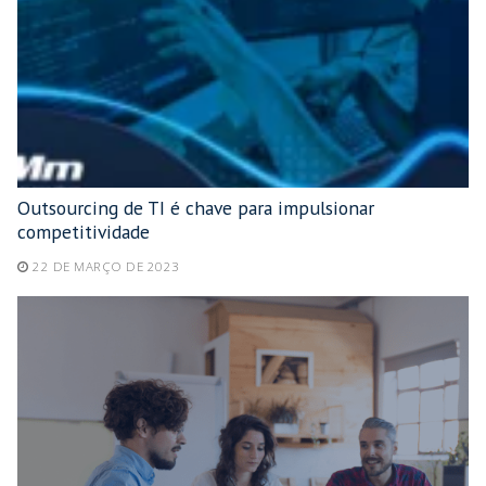
Outsourcing de TI é chave para impulsionar
competitividade
22 DE MARÇO DE 2023