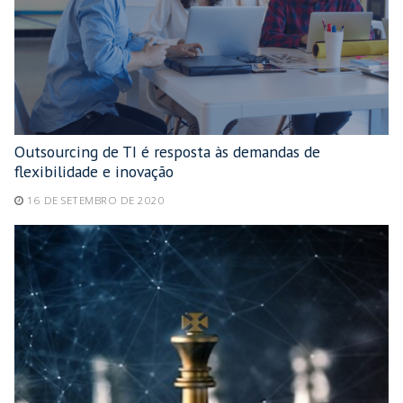
Outsourcing de TI é resposta às demandas de
flexibilidade e inovação
16 DE SETEMBRO DE 2020