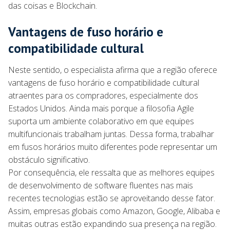
das coisas e Blockchain.
Vantagens de fuso horário e
compatibilidade cultural
Neste sentido, o especialista afirma que a região oferece
vantagens de fuso horário e compatibilidade cultural
atraentes para os compradores, especialmente dos
Estados Unidos. Ainda mais porque a filosofia Agile
suporta um ambiente colaborativo em que equipes
multifuncionais trabalham juntas. Dessa forma, trabalhar
em fusos horários muito diferentes pode representar um
obstáculo significativo.
Por consequência, ele ressalta que as melhores equipes
de desenvolvimento de software fluentes nas mais
recentes tecnologias estão se aproveitando desse fator.
Assim, empresas globais como Amazon, Google, Alibaba e
muitas outras estão expandindo sua presença na região.