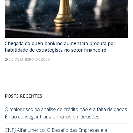
Chegada do open banking aumentará procura por
habilidade de estrategista no setor financeiro
23 DE JANEIRO DE 2020
POSTS RECENTES
O maior risco na análise de crédito não é a falta de dados.
É não conseguir transformá-los em decisões.
CNPJ Alfanumérico: O Desafio das Empresas e a