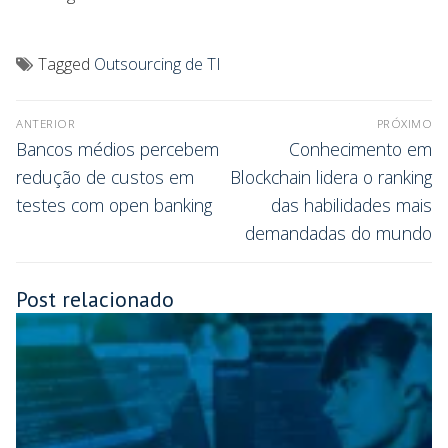
Tagged
Outsourcing de TI
ANTERIOR
PRÓXIMO
Bancos médios percebem
Conhecimento em
redução de custos em
Blockchain lidera o ranking
testes com open banking
das habilidades mais
demandadas do mundo
Post relacionado