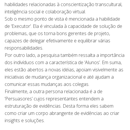
habilidades relacionadas à conscientização transcultural,
inteligência social e colaboração virtual.
Sob o mesmo ponto de vista é mencionada a habilidade
de ‘Executor’. Ela é vinculada à capacidade de solução de
problemas, que os torna bons gerentes de projeto,
capazes de delegar efetivamente e equilibrar várias
responsabilidades.
Por outro lado, a pesquisa também ressalta a importância
dos indivíduos com a característica de ‘Alunos’. Em suma,
eles estão abertos a novas idéias, apoiam visivelmente as
iniciativas de mudança organizacional e até ajudam a
comunicar essas mudanças aos colegas.
Finalmente, a outra persona relacionada é a de
‘Persuasores’ cujos representantes entendem a
estruturação de evidências. Desta forma eles sabem
como criar um corpo abrangente de evidências ao criar
insights e soluções.