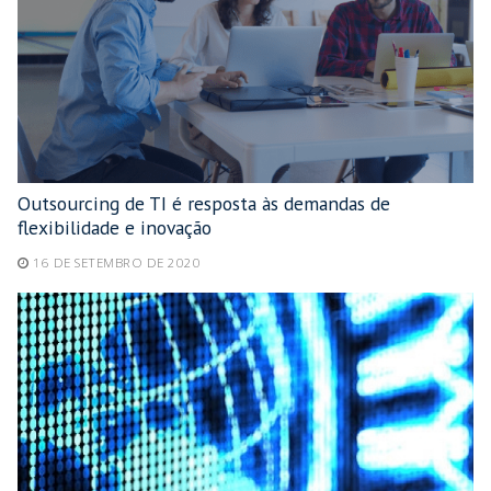
Outsourcing de TI é resposta às demandas de
flexibilidade e inovação
16 DE SETEMBRO DE 2020