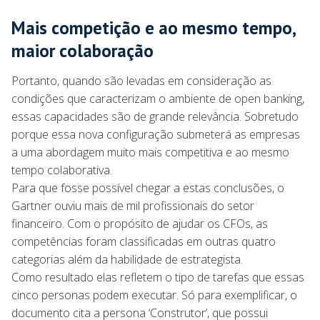
Mais competição e ao mesmo tempo,
maior colaboração
Portanto, quando são levadas em consideração as
condições que caracterizam o ambiente de open banking,
essas capacidades são de grande relevância. Sobretudo
porque essa nova configuração submeterá as empresas
a uma abordagem muito mais competitiva e ao mesmo
tempo colaborativa.
Para que fosse possível chegar a estas conclusões, o
Gartner ouviu mais de mil profissionais do setor
financeiro. Com o propósito de ajudar os CFOs, as
competências foram classificadas em outras quatro
categorias além da habilidade de estrategista.
Como resultado elas refletem o tipo de tarefas que essas
cinco personas podem executar. Só para exemplificar, o
documento cita a persona ‘Construtor’, que possui