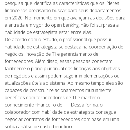
pesquisa que identifica as características que os líderes
financeiros precisarão buscar para seus departamentos
em 2020. No momento em que avançam as decisões para
a entrada em vigor do open banking, não foi surpresa a
habilidade de estrategista estar entre elas.
De acordo com o estudo, o profissional que possui
habilidade de estrategista se destaca na coordenação de
negócios, inovação de TI e gerenciamento de
fornecedores. Além disso, essas pessoas conectam
facilmente o plano plurianual das finanças aos objetivos
de negócios e assim podem sugerir implementações ou
atualizações úteis ao sistema. Ao mesmo tempo eles são
capazes de construir relacionamentos mutuamente
benéficos com fornecedores de TI e manter o
conhecimento financeiro de TI. Dessa forma, o
colaborador com habilidade de estrategista consegue
negociar contratos de fornecedores com base em uma
sólida análise de custo-benefício.