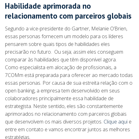
Habilidade aprimorada no
relacionamento com parceiros globais
Segundo a vice-presidente do Gartner, Melanie O’Brien,
essas personas fornecem um modelo para os líderes
pensarem sobre quais tipos de habilidades eles
precisarão no futuro. Ou seja; assim eles conseguem
comparar às habilidades que têm disponível agora.
Como especialista em alocação de profissionais, a
7COMm está preparada para oferecer ao mercado todas
essas personas. Por causa de sua estreita relação com o
open banking, a empresa tem desenvolvido em seus
colaboradores principalmente essa habilidade de
estrategista. Neste sentido, eles são constantemente
aprimorados no relacionamento com parceiros globais
que desenvolvem os mais diversos projetos.
Clique aqui
e
entre em contato e vamos encontrar juntos as melhores
estratégias.