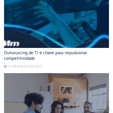
Outsourcing de TI é chave para impulsionar
competitividade
22 DE MARÇO DE 2023