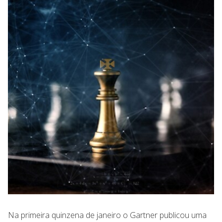
Na primeira quinzena de janeiro o Gartner publicou uma