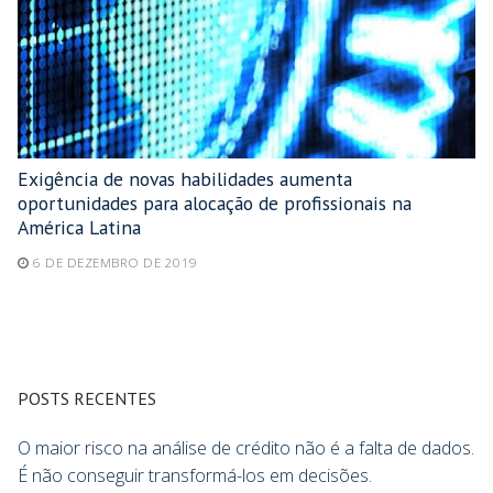
Exigência de novas habilidades aumenta
oportunidades para alocação de profissionais na
América Latina
6 DE DEZEMBRO DE 2019
POSTS RECENTES
O maior risco na análise de crédito não é a falta de dados.
É não conseguir transformá-los em decisões.