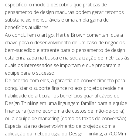
específico, o modelo descobriu que práticas de
pensamento de design maduras podem gerar retornos
substanciais mensuráveis e uma ampla gama de
benefícios auxiliares.
Ao concluírem o artigo, Hart e Brown comentam que a
chave para o desenvolvimento de um caso de negócios
bem-sucedido e atraente para o pensamento de design
está enraizada na busca e na socialização de métricas às
quais os interessados se importam e que preparam a
equipe para o sucesso.
De acordo com eles, a garantia do convencimento para
conquistar o suporte financeiro aos projetos reside na
habilidade de articular os benefícios quantificáveis do
Design Thinking em uma linguagem familiar para a equipe
financeira (como economia de custos de mão-de-obra)
ou a equipe de marketing (como as taxas de conversão).
Especialista no desenvolvimento de projetos com a
aplicação da metodologia do Design Thinking, a 7COMm