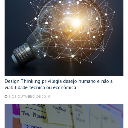
Design Thinking privilegia desejo humano e não a
viabilidade técnica ou econômica
1 DE OUTUBRO DE 2019