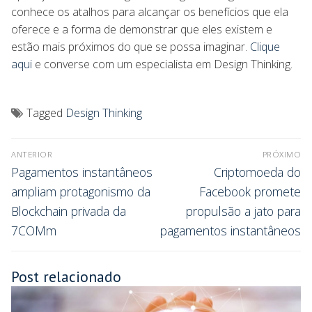
conhece os atalhos para alcançar os benefícios que ela
oferece e a forma de demonstrar que eles existem e
estão mais próximos do que se possa imaginar.
Clique
aqui
e converse com um especialista em Design Thinking.
Tagged
Design Thinking
ANTERIOR
PRÓXIMO
Pagamentos instantâneos
Criptomoeda do
ampliam protagonismo da
Facebook promete
Blockchain privada da
propulsão a jato para
7COMm
pagamentos instantâneos
Post relacionado