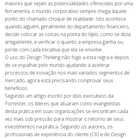
maiores que sejam as potencialidades oferecidas por uma
ferramenta, o mundo corporativo sempre chega àquele
ponto do chamado choque de realidade. Isto acontece
quando alguém, geralmente do departamento financeiro,
decide colocar as coisas na ponta do lápis, como se dizia
antigamente, e verificar o quanto a empresa ganha ou
perde com cada iniciativa que ela se envolve.
O uso do Design Thinking não foge a esta regra e depois
de se espalhar pelo mundo ajudando a acelerar
processos de inovação nos mais variados segmentos de
mercado, agora está precisando comprovar seus
benefícios.
Segundo um artigo escrito por dois executivos da
Forrester, os líderes que atuaram como evangelistas
desta prática em suas organizações se encontram cada
vez mais sob pressão para mostrar o retorno de seus
investimentos na prática. Segundo os autores, os
profissionais de experiência do cliente (CX) e de Design