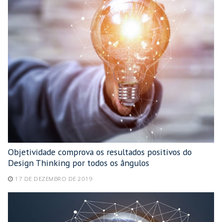
Objetividade comprova os resultados positivos do
Design Thinking por todos os ângulos
17 DE DEZEMBRO DE 2019