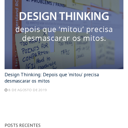
Design Thinking: Depois que ‘mitou’ precisa
desmascarar os mitos
8 DE AGOSTO DE 2019
POSTS RECENTES